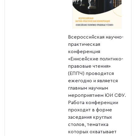
Всероссийская научно-
практическая
конференция
«Енисейские политико-
правовые чтения»
(ЕППЧ) проводится
ежегодно и является
главным научным
мероприятием ЮИ СФУ.
Работа конференции
проходит в форме
заседания круглых
столов, тематика
которых охватывает