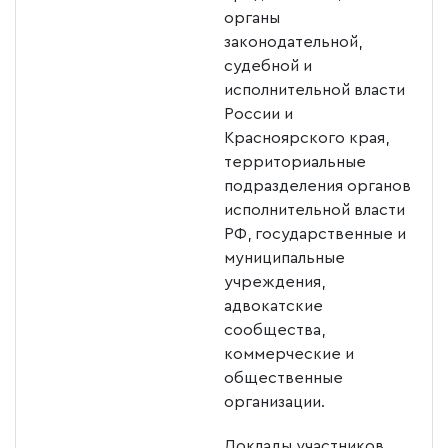
органы
законодательной,
судебной и
исполнительной власти
России и
Красноярского края,
территориальные
подразделения органов
исполнительной власти
РФ, государственные и
муниципальные
учреждения,
адвокатские
сообщества,
коммерческие и
общественные
организации.
Доклады участников