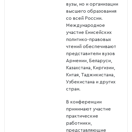
вузы, но и организации
высшего образования
со всей России.
Международное
участие Енисейских
политико-правовых
чтений обеспечивают
представители вузов
Армении, Беларуси,
Казахстана, Киргизии,
Китая, Таджикистана,
Узбекистана и других
стран.
В конференции
принимают участие
практические
работники,
представляющие