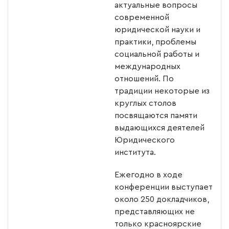
актуальные вопросы
современной
юридической науки и
практики, проблемы
социальной работы и
международных
отношений. По
традиции некоторые из
круглых столов
посвящаются памяти
выдающихся деятелей
Юридического
института.
Ежегодно в ходе
конференции выступает
около 250 докладчиков,
представляющих не
только красноярские