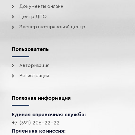
Документы онлайн
Центр ДПО
Экспертно-правовой центр
Пользователь
Авторизация
Регистрация
Полезная информация
Единая справочная служба:
+7 (391) 206-22-22
Приёмная комиссия: