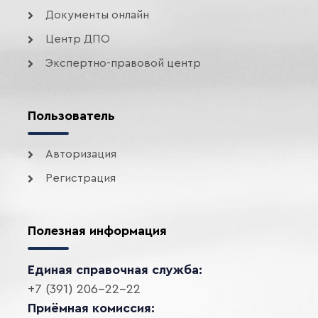
Документы онлайн
Центр ДПО
Экспертно-правовой центр
Пользователь
Авторизация
Регистрация
Полезная информация
Единая справочная служба:
+7 (391) 206-22-22
Приёмная комиссия: