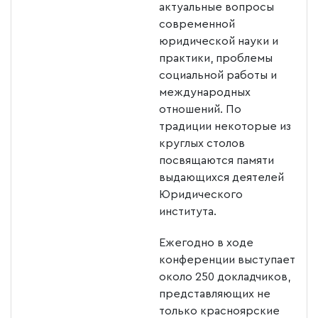
актуальные вопросы
современной
юридической науки и
практики, проблемы
социальной работы и
международных
отношений. По
традиции некоторые из
круглых столов
посвящаются памяти
выдающихся деятелей
Юридического
института.
Ежегодно в ходе
конференции выступает
около 250 докладчиков,
представляющих не
только красноярские