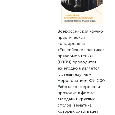
Всероссийская научно-
практическая
конференция
«Енисейские политико-
правовые чтения»
(ЕППЧ) проводится
ежегодно и является
главным научным
мероприятием ЮИ СФУ.
Работа конференции
проходит в форме
заседания круглых
столов, тематика
которых охватывает