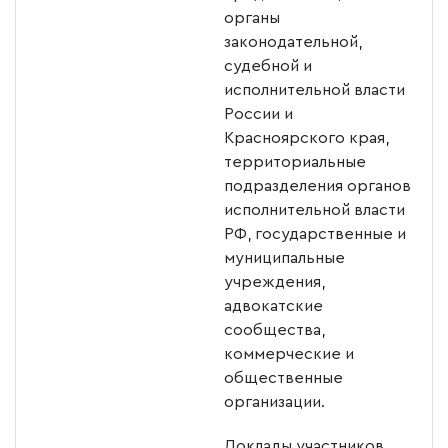
органы
законодательной,
судебной и
исполнительной власти
России и
Красноярского края,
территориальные
подразделения органов
исполнительной власти
РФ, государственные и
муниципальные
учреждения,
адвокатские
сообщества,
коммерческие и
общественные
организации.
Доклады участников