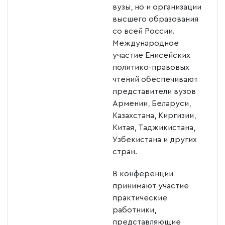
вузы, но и организации
высшего образования
со всей России.
Международное
участие Енисейских
политико-правовых
чтений обеспечивают
представители вузов
Армении, Беларуси,
Казахстана, Киргизии,
Китая, Таджикистана,
Узбекистана и других
стран.
В конференции
принимают участие
практические
работники,
представляющие