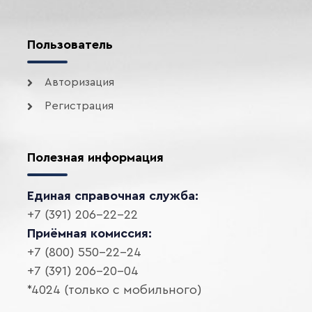
Пользователь
Авторизация
Регистрация
Полезная информация
Единая справочная служба:
+7 (391) 206-22-22
Приёмная комиссия:
+7 (800) 550-22-24
+7 (391) 206-20-04
*4024 (только с мобильного)