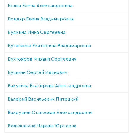
Болва Елена Александровна
Бондар Елена Владимировна
Будкина Инна Сергеевна
Бутанаева Екатерина Владимировна
Бухтояров Михаил Сергеевич
Бушмин Сергей Иванович
Вакулина Екатерина Александровна
Валерий Васильевич Питецкий
Вахрушев Станислав Александрович
Велижанина Марина Юрьевна