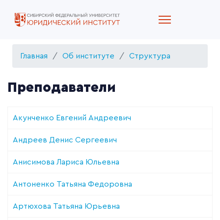
Главная
Об институте
Структура
Преподаватели
Акунченко Евгений Андреевич
Андреев Денис Сергеевич
Анисимова Лариса Юльевна
Антоненко Татьяна Федоровна
Артюхова Татьяна Юрьевна