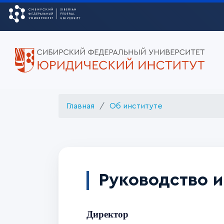
Главная
Об институте
Руководство и
Директор