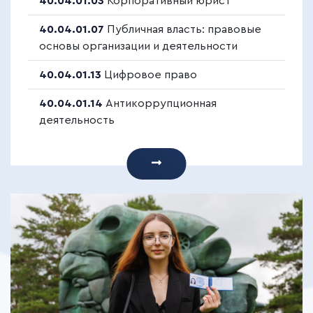
40.04.01.03
Корпоративный юрист
40.04.01.07
Публичная власть: правовые
основы организации и деятельности
40.04.01.13
Цифровое право
40.04.01.14
Антикоррупционная
деятельность