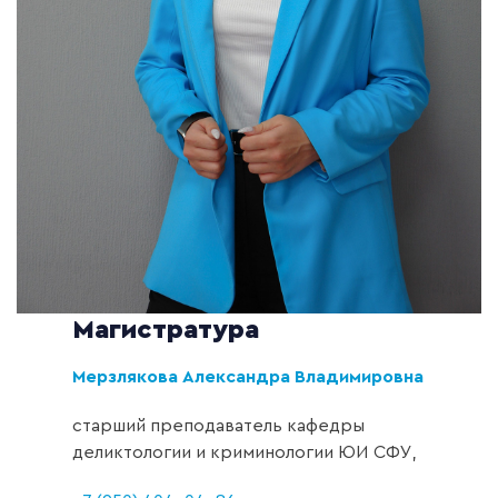
Магистратура
Мерзлякова Александра Владимировна
старший преподаватель кафедры
деликтологии и криминологии ЮИ СФУ,