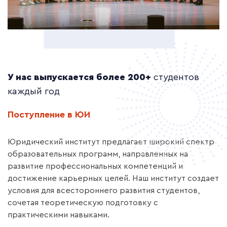
У нас выпускается более 200+
студентов
каждый год
Поступление в ЮИ
Юридический институт предлагает широкий спектр
образовательных программ, направленных на
развитие профессиональных компетенций и
достижение карьерных целей. Наш институт создает
условия для всестороннего развития студентов,
сочетая теоретическую подготовку с
практическими навыками.