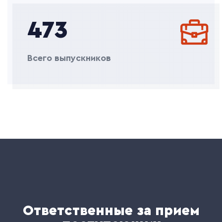
473
Всего выпускников
Ответственные за прием