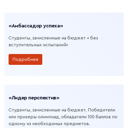
«Амбассадор успеха»
Студенты, зачисленные на бюджет « без
вступительных испытаний»
Подробнее
«Лидер перспектив»
Студенты, зачисленные на бюджет. Победители
или призеры олимпиад, обладатели 100 баллов по
одному из необходимых предметов.