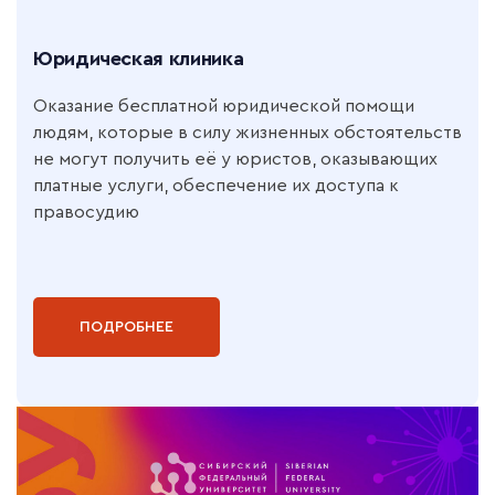
Юридическая клиника
Оказание бесплатной юридической помощи
людям, которые в силу жизненных обстоятельств
не могут получить её у юристов, оказывающих
платные услуги, обеспечение их доступа к
правосудию
ПОДРОБНЕЕ