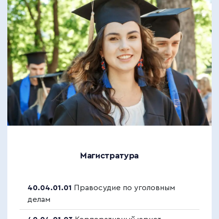
Магистратура
40.04.01.01
Правосудие по уголовным
делам