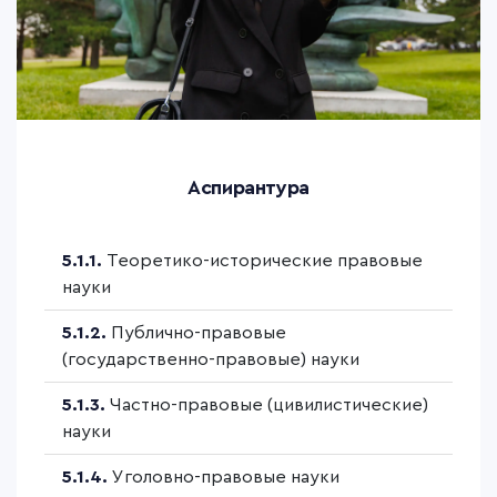
Аспирантура
5.1.1.
Теоретико-исторические правовые
науки
5.1.2.
Публично-правовые
(государственно-правовые) науки
5.1.3.
Частно-правовые (цивилистические)
науки
5.1.4.
Уголовно-правовые науки