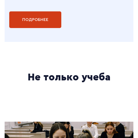
ПОДРОБНЕЕ
Не только учеба