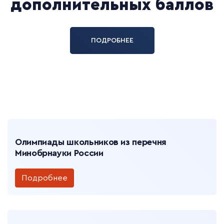
дополнительных баллов
ПОДРОБНЕЕ
Олимпиады школьников из перечня
Минобрнауки России
Подробнее