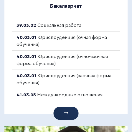
Бакалавриат
39.03.02
Социальная работа
40.03.01
Юриспруденция (очная форма
обучения)
40.03.01
Юриспруденция (очно-заочная
форма обучения)
40.03.01
Юриспруденция (заочная форма
обучения)
41.03.05
Международные отношения