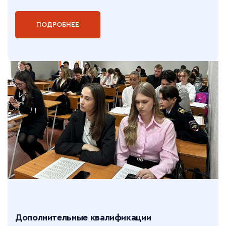
ПОДРОБНЕЕ
Дополнительные квалификации