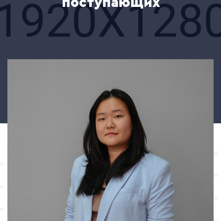
поступающих