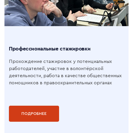
Профессиональные стажировки
Прохождение стажировок у потенциальных
работодателей, участие в волонтёрской
деятельности, работа в качестве общественных
помощников в правоохранительных органах
ПОДРОБНЕЕ