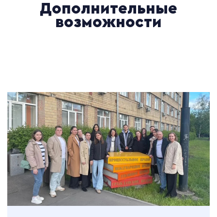
Дополнительные
возможности