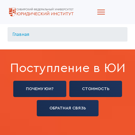
Главная
Поступление в ЮИ
ПОЧЕМУ ЮИ?
СТОИМОСТЬ
ОБРАТНАЯ СВЯЗЬ