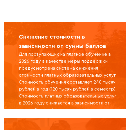
Снижение стоимости в
зависимости от суммы баллов
Для поступающих на платное обучение в
2026 году в качестве меры поддержки
предусмотрена система снижения
стоимости платных образовательных услуг.
Стоимость обучения составляет 240 тысяч
рублей в год (120 тысяч рублей в семестр).
Стоимость платных образовательных услуг
в 2026 году снижается в зависимости от
суммы баллов (вступительные испытания +
дополнительные баллы).