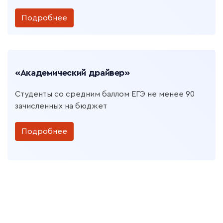
Подробнее
«Академический драйвер»
Студенты со средним баллом ЕГЭ не менее 90
зачисленных на бюджет
Подробнее