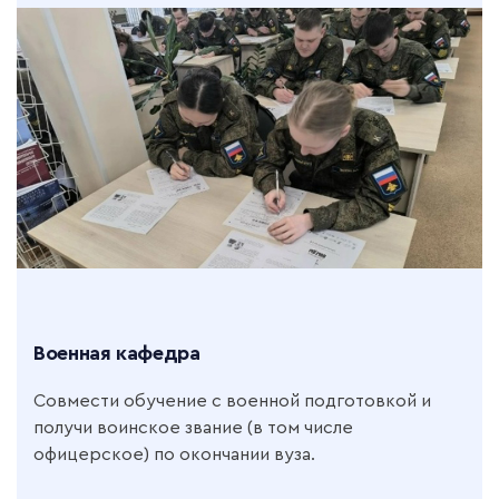
Военная кафедра
Совмести обучение с военной подготовкой и
получи воинское звание (в том числе
офицерское) по окончании вуза.