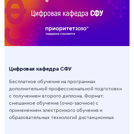
Цифровая кафедра СФУ
Бесплатное обучение на программах
дополнительной профессиональной подготовки
с получением второго диплома. Формат:
смешанное обучение (очно-заочное) с
применением электронного обучения и
образовательных технологий дистанционных