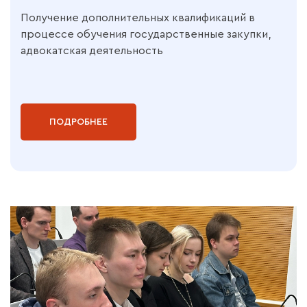
Получение дополнительных квалификаций в
процессе обучения государственные закупки,
адвокатская деятельность
ПОДРОБНЕЕ