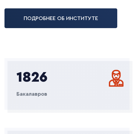
ПОДРОБНЕЕ ОБ ИНСТИТУТЕ
1826
Бакалавров