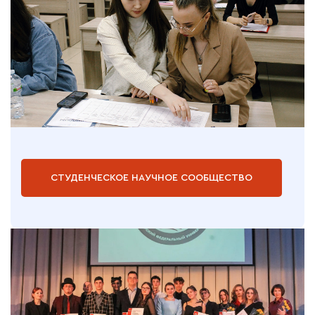
СТУДЕНЧЕСКОЕ НАУЧНОЕ СООБЩЕСТВО