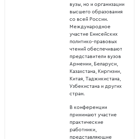
вузы, но и организации
высшего образования
со всей России.
Международное
участие Енисейских
политико-правовых
чтений обеспечивают
представители вузов
Армении, Беларуси,
Казахстана, Киргизии,
Китая, Таджикистана,
Узбекистана и других
стран.
В конференции
принимают участие
практические
работники,
представляющие