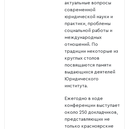
актуальные вопросы
современной
юридической науки и
практики, проблемы
социальной работы и
международных
отношений. По
традиции некоторые из
круглых столов
посвящаются памяти
выдающихся деятелей
Юридического
института.
Ежегодно в ходе
конференции выступает
около 250 докладчиков,
представляющих не
только красноярские