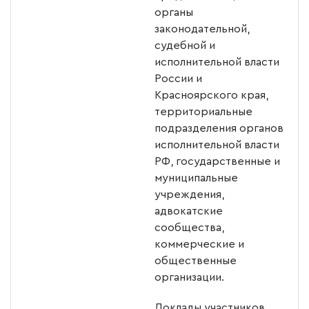
органы
законодательной,
судебной и
исполнительной власти
России и
Красноярского края,
территориальные
подразделения органов
исполнительной власти
РФ, государственные и
муниципальные
учреждения,
адвокатские
сообщества,
коммерческие и
общественные
организации.
Доклады участников