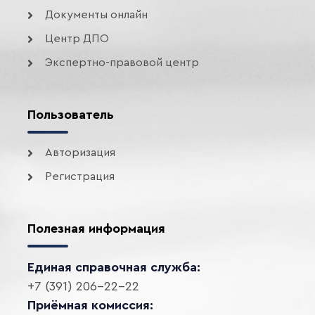
Документы онлайн
Центр ДПО
Экспертно-правовой центр
Пользователь
Авторизация
Регистрация
Полезная информация
Единая справочная служба:
+7 (391) 206-22-22
Приёмная комиссия: