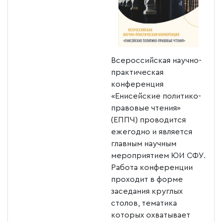
Всероссийская научно-
практическая
конференция
«Енисейские политико-
правовые чтения»
(ЕППЧ) проводится
ежегодно и является
главным научным
мероприятием ЮИ СФУ.
Работа конференции
проходит в форме
заседания круглых
столов, тематика
которых охватывает