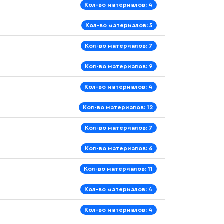
Кол-во материалов: 4
Кол-во материалов: 5
Кол-во материалов: 7
Кол-во материалов: 9
Кол-во материалов: 4
Кол-во материалов: 12
Кол-во материалов: 7
Кол-во материалов: 6
Кол-во материалов: 11
Кол-во материалов: 4
Кол-во материалов: 4