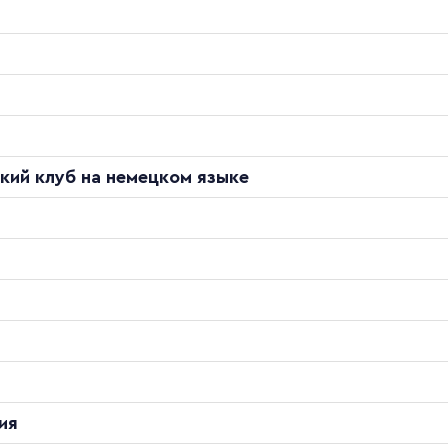
кий клуб на немецком языке
ия