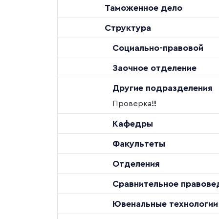
Таможенное дело
Структура
Социально-правовой
Заочное отделение
Другие подразделения
Проверка!!!
Кафедры
Факультеты
Отделения
Сравнительное правове
Ювенальные технологии