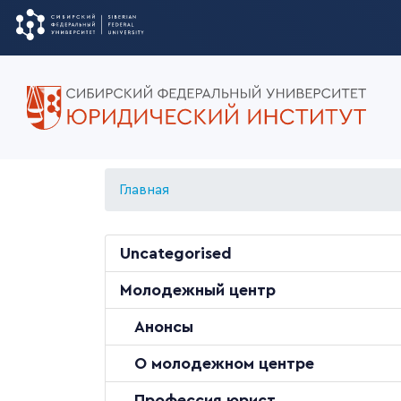
Главная
Uncategorised
Молодежный центр
Анонсы
О молодежном центре
Профессия юрист