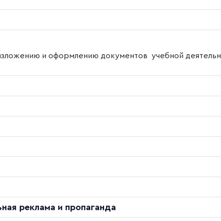
изложению и оформлению документов учебной деятель
ная реклама и пропаганда