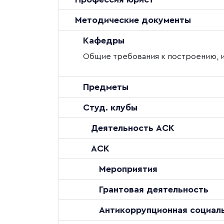
Методические документы
Кафедры
Общие требования к построению, 
Предметы
Студ. клубы
Деятельность АСК
АСК
Мероприятия
Грантовая деятельность
Антикоррупционная социаль