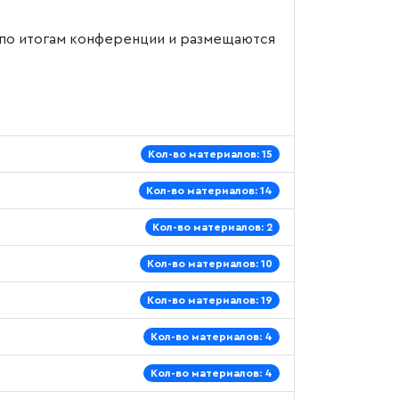
 по итогам конференции и размещаются
Кол-во материалов: 15
Кол-во материалов: 14
Кол-во материалов: 2
Кол-во материалов: 10
Кол-во материалов: 19
Кол-во материалов: 4
Кол-во материалов: 4