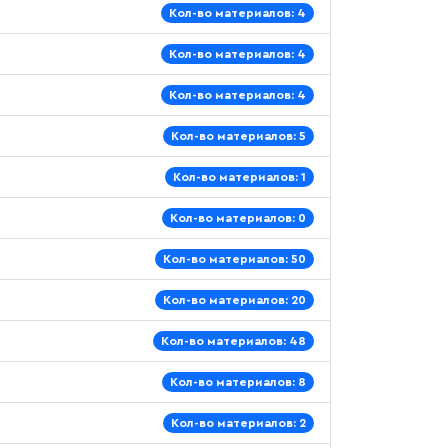
Кол-во материалов: 4
Кол-во материалов: 4
Кол-во материалов: 4
Кол-во материалов: 5
Кол-во материалов: 1
Кол-во материалов: 0
Кол-во материалов: 50
Кол-во материалов: 20
Кол-во материалов: 48
Кол-во материалов: 8
Кол-во материалов: 2