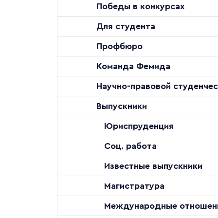
Победы в конкурсах
Для студента
Профбюро
Команда Фемида
Научно-правовой студенчес
Выпускники
Юриспруденция
Соц. работа
Известные выпускники
Магистратура
Международные отношен