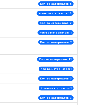
Кол-во материалов: 5
Кол-во материалов: 14
Кол-во материалов: 7
Кол-во материалов: 11
Кол-во материалов: 2
Кол-во материалов: 12
Кол-во материалов: 1
Кол-во материалов: 3
Кол-во материалов: 1
Кол-во материалов: 3