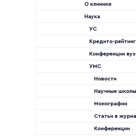
О клинике
Наука
УС
Кредито-рейтинг
Конференции вуз
УМС
Новости
Научные школ
Монографии
Статьи в журн
Конференции