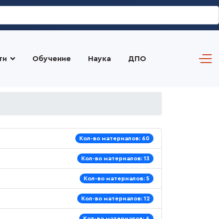
ти
Обучение
Наука
ДПО
Кол-во материалов: 60
Кол-во материалов: 13
Кол-во материалов: 5
Кол-во материалов: 12
Кол-во материалов: 6