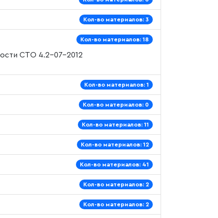
Кол-во материалов: 3
Кол-во материалов: 18
ности
СТО 4.2–07–2012
Кол-во материалов: 1
Кол-во материалов: 0
Кол-во материалов: 11
Кол-во материалов: 12
Кол-во материалов: 41
Кол-во материалов: 2
Кол-во материалов: 2