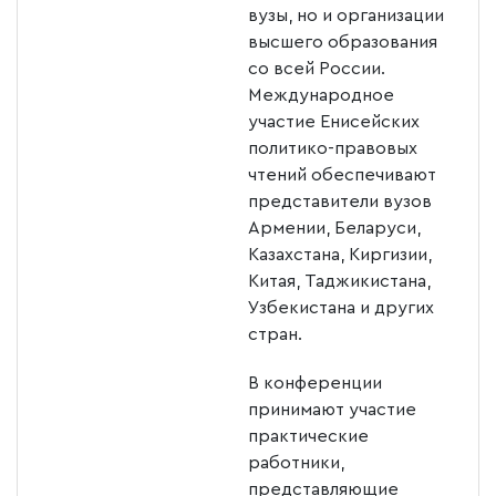
вузы, но и организации
высшего образования
со всей России.
Международное
участие Енисейских
политико-правовых
чтений обеспечивают
представители вузов
Армении, Беларуси,
Казахстана, Киргизии,
Китая, Таджикистана,
Узбекистана и других
стран.
В конференции
принимают участие
практические
работники,
представляющие