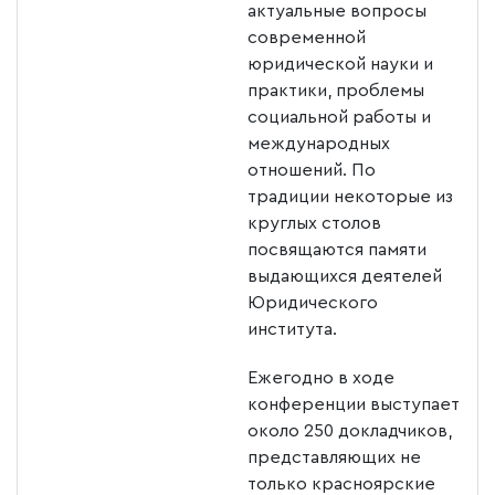
актуальные вопросы
современной
юридической науки и
практики, проблемы
социальной работы и
международных
отношений. По
традиции некоторые из
круглых столов
посвящаются памяти
выдающихся деятелей
Юридического
института.
Ежегодно в ходе
конференции выступает
около 250 докладчиков,
представляющих не
только красноярские