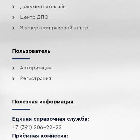
Документы онлайн
Центр ДПО
Экспертно-правовой центр
Пользователь
Авторизация
Регистрация
Полезная информация
Единая справочная служба:
+7 (391) 206-22-22
Приёмная комиссия: