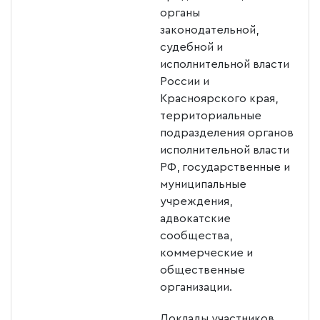
органы
законодательной,
судебной и
исполнительной власти
России и
Красноярского края,
территориальные
подразделения органов
исполнительной власти
РФ, государственные и
муниципальные
учреждения,
адвокатские
сообщества,
коммерческие и
общественные
организации.
Доклады участников