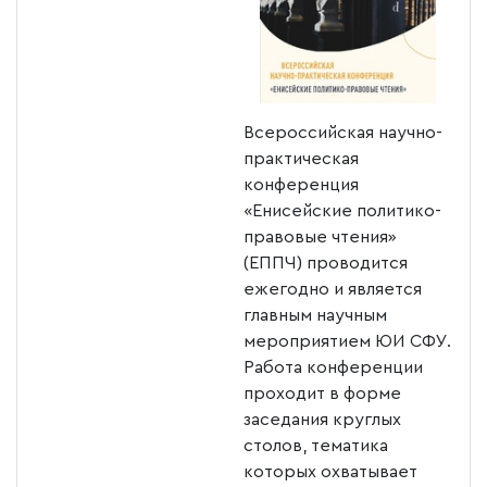
Всероссийская научно-
практическая
конференция
«Енисейские политико-
правовые чтения»
(ЕППЧ) проводится
ежегодно и является
главным научным
мероприятием ЮИ СФУ.
Работа конференции
проходит в форме
заседания круглых
столов, тематика
которых охватывает