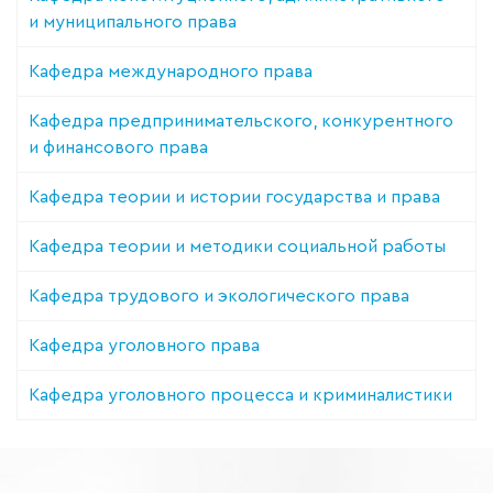
и муниципального права
Кафедра международного права
Кафедра предпринимательского, конкурентного
и финансового права
Кафедра теории и истории государства и права
Кафедра теории и методики социальной работы
Кафедра трудового и экологического права
Кафедра уголовного права
Кафедра уголовного процесса и криминалистики