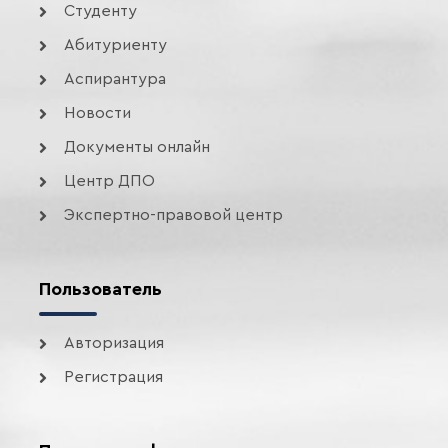
Студенту
Абитуриенту
Аспирантура
Новости
Документы онлайн
Центр ДПО
Экспертно-правовой центр
Пользователь
Авторизация
Регистрация