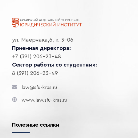
ул. Маерчака,6, к. 3-06
Приемная директора:
+7 (391) 206-23-48
Сектор работы со студентами:
8 (391) 206-23-49
law@sfu-kras.ru
www.law.sfu-kras.ru
Полезные ссылки