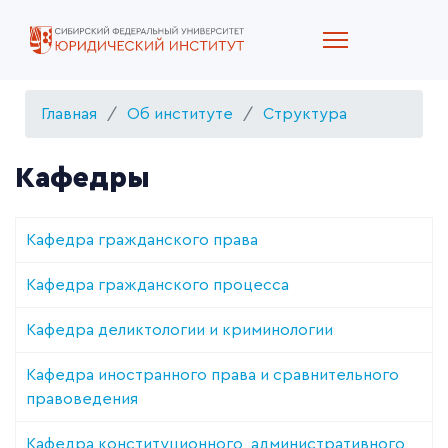
Главная
Об институте
Структура
Кафедры
Кафедра гражданского права
Кафедра гражданского процесса
Кафедра деликтологии и криминологии
Кафедра иностранного права и сравнительного
правоведения
Кафедра конституционного, административного