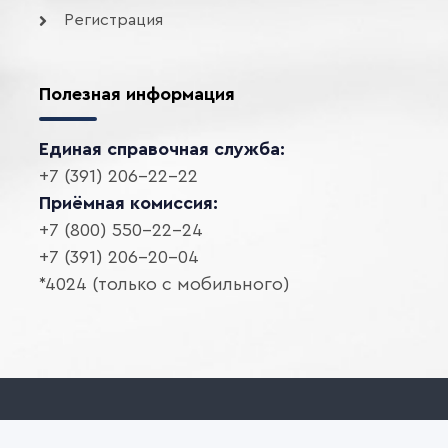
Регистрация
Полезная информация
Единая справочная служба:
+7 (391) 206-22-22
Приёмная комиссия:
+7 (800) 550-22-24
+7 (391) 206-20-04
*4024 (только с мобильного)