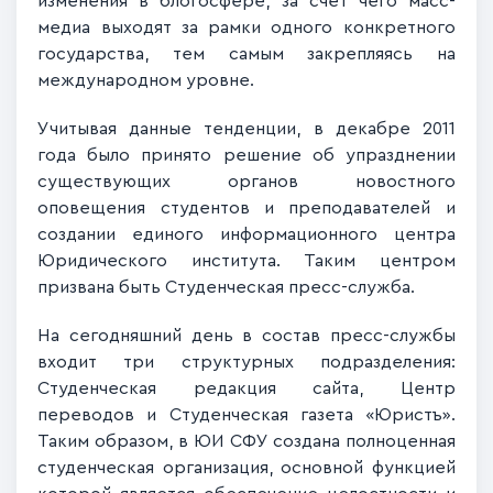
изменения в блогосфере, за счет чего масс-
медиа выходят за рамки одного конкретного
государства, тем самым закрепляясь на
международном уровне.
Учитывая данные тенденции, в декабре 2011
года было принято решение об упразднении
существующих органов новостного
оповещения студентов и преподавателей и
создании единого информационного центра
Юридического института. Таким центром
призвана быть Студенческая пресс-служба.
На сегодняшний день в состав пресс-службы
входит три структурных подразделения:
Студенческая редакция сайта, Центр
переводов и Студенческая газета «Юристъ».
Таким образом, в ЮИ СФУ создана полноценная
студенческая организация, основной функцией