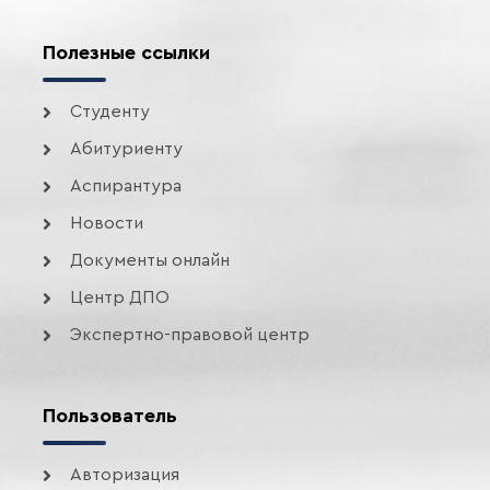
Полезные ссылки
Студенту
Абитуриенту
Аспирантура
Новости
Документы онлайн
Центр ДПО
Экспертно-правовой центр
Пользователь
Авторизация