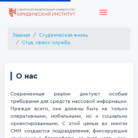
Главная
Студенческая жизнь
Студ. пресс-служба
О нас
Современные реалии диктуют особые
требования для средств массовой информации.
Прежде всего, они должны быть не только
оперативными, мобильными, но и социально
ориентированными. С этой целью во многих
СМИ создаются подразделения, фиксирующие