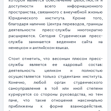
которой является обеспечение целостности и
доступности всего информационного
пространства, связанного с внеучебной жизнью
Юридического института. Кроме того,
благодаря наличию Центра переводов, границы
деятельности пресс-службы многократно
расширяются. Сегодня Студенческая пресс-
служба занимается ведением сайта на
немецком и английском языках.
Стоит отметить, что весомым плюсом пресс-
службы является ее кадровый состав:
деятельность целиком и полностью
осуществляется только студентами института.
Конечно, любой орган студенческого
самоуправления в той или иной степени
курируется со стороны руководства, но тем
паче, что такие отношения максимально
приближены к форме взаимодействия.