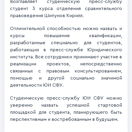
Возглавляет студенческую пресс-службу
студент 3 курса отделения сравнительного
правоведения Шипунов Кирилл.
Отличительной способностью можно назвать и
курсы повышения квалификации,
разработанные специально для студентов,
работающих в пресс-службе Юридического
института. Все сотрудники принимают участие в
реализации проектов, непосредственно
связанных с правовым консультированием,
помощью и другой социально значимой
деятельности ЮИ СФУ.
Студенческую пресс-службу ЮИ СФУ можно
уверенно назвать успешной стартовой
площадкой для студента, планирующего быть
перспективным и востребованным в будущем.