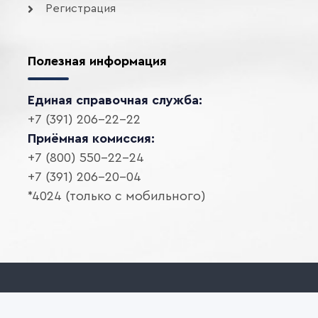
Регистрация
Полезная информация
Единая справочная служба:
+7 (391) 206-22-22
Приёмная комиссия:
+7 (800) 550-22-24
+7 (391) 206-20-04
*4024 (только с мобильного)