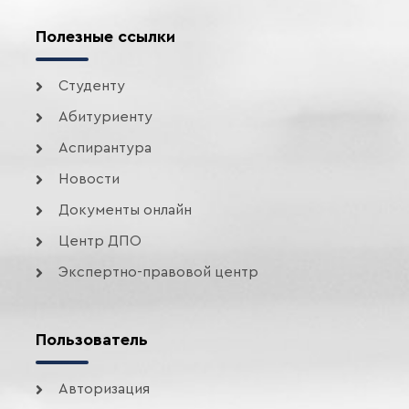
Полезные ссылки
Студенту
Абитуриенту
Аспирантура
Новости
Документы онлайн
Центр ДПО
Экспертно-правовой центр
Пользователь
Авторизация