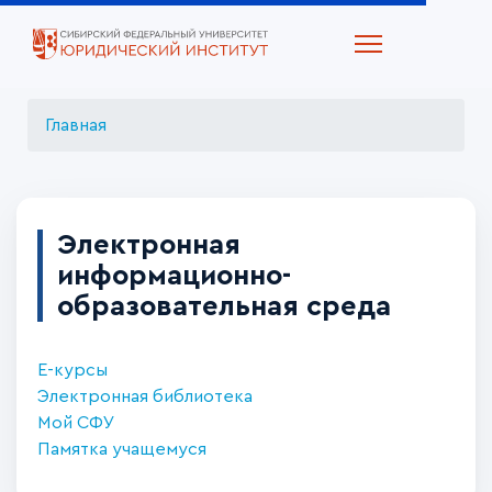
Главная
Электронная
информационно-
образовательная среда
Е-курсы
Электронная библиотека
Мой СФУ
Памятка учащемуся