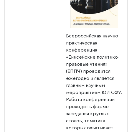
Всероссийская научно-
практическая
конференция
«Енисейские политико-
правовые чтения»
(ЕППЧ) проводится
ежегодно и является
главным научным
мероприятием ЮИ СФУ.
Работа конференции
проходит в форме
заседания круглых
столов, тематика
которых охватывает