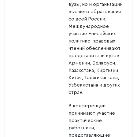
вузы, но и организации
высшего образования
со всей России.
Международное
участие Енисейских
политико-правовых
чтений обеспечивают
представители вузов
Армении, Беларуси,
Казахстана, Киргизии,
Китая, Таджикистана,
Узбекистана и других
стран.
В конференции
принимают участие
практические
работники,
представляющие