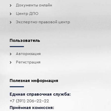
Документы онлайн
Центр ДПО
Экспертно-правовой центр
Пользователь
Авторизация
Регистрация
Полезная информация
Единая справочная служба:
+7 (391) 206-22-22
Приёмная комиссия: