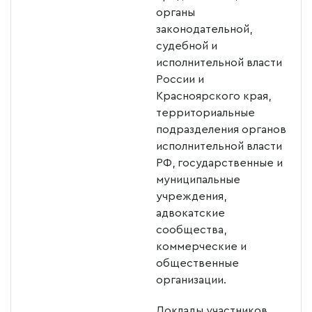
органы
законодательной,
судебной и
исполнительной власти
России и
Красноярского края,
территориальные
подразделения органов
исполнительной власти
РФ, государственные и
муниципальные
учреждения,
адвокатские
сообщества,
коммерческие и
общественные
организации.
Доклады участников