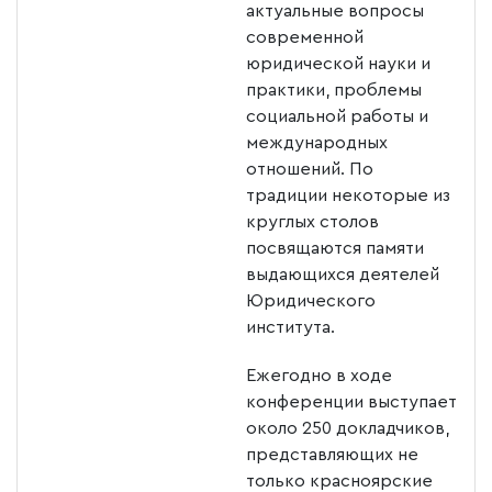
актуальные вопросы
современной
юридической науки и
практики, проблемы
социальной работы и
международных
отношений. По
традиции некоторые из
круглых столов
посвящаются памяти
выдающихся деятелей
Юридического
института.
Ежегодно в ходе
конференции выступает
около 250 докладчиков,
представляющих не
только красноярские