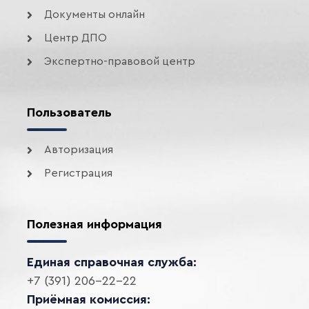
Документы онлайн
Центр ДПО
Экспертно-правовой центр
Пользователь
Авторизация
Регистрация
Полезная информация
Единая справочная служба:
+7 (391) 206-22-22
Приёмная комиссия: