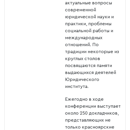
актуальные вопросы
современной
юридической науки и
практики, проблемы
социальной работы и
международных
отношений. По
традиции некоторые из
круглых столов
посвящаются памяти
выдающихся деятелей
Юридического
института.
Ежегодно в ходе
конференции выступает
около 250 докладчиков,
представляющих не
только красноярские