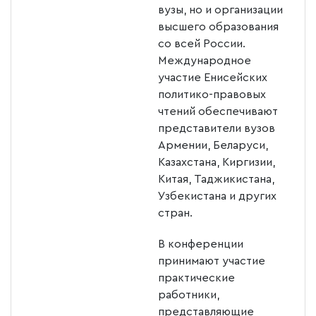
вузы, но и организации
высшего образования
со всей России.
Международное
участие Енисейских
политико-правовых
чтений обеспечивают
представители вузов
Армении, Беларуси,
Казахстана, Киргизии,
Китая, Таджикистана,
Узбекистана и других
стран.
В конференции
принимают участие
практические
работники,
представляющие