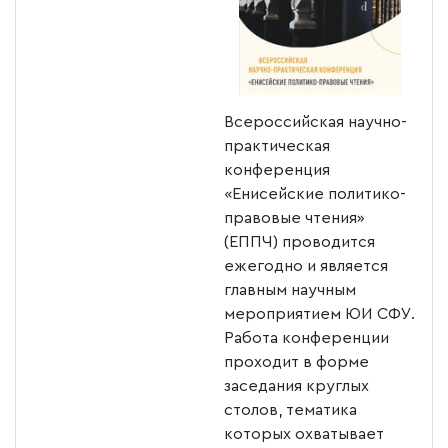
Всероссийская научно-
практическая
конференция
«Енисейские политико-
правовые чтения»
(ЕППЧ) проводится
ежегодно и является
главным научным
мероприятием ЮИ СФУ.
Работа конференции
проходит в форме
заседания круглых
столов, тематика
которых охватывает