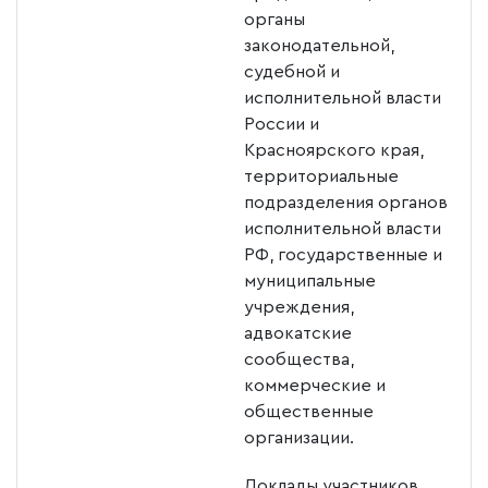
органы
законодательной,
судебной и
исполнительной власти
России и
Красноярского края,
территориальные
подразделения органов
исполнительной власти
РФ, государственные и
муниципальные
учреждения,
адвокатские
сообщества,
коммерческие и
общественные
организации.
Доклады участников