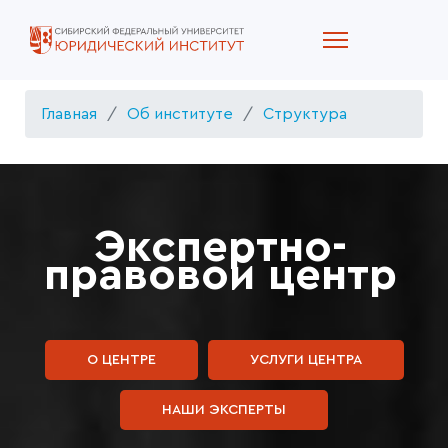
Главная
Об институте
Структура
Экспертно-
правовой центр
О ЦЕНТРЕ
УСЛУГИ ЦЕНТРА
НАШИ ЭКСПЕРТЫ