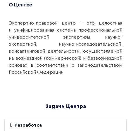
О Центре
Экспертно-правовой центр – это целостная
и унифицированная система профессиональной
университетской экспертизы, научно-
экспертной, научно-исследовательской,
консалтинговой деятельности, осуществляемой
на возмездной (коммерческой) и безвозмездной
основах в соответствии с законодательством
Российской Федерации
Задачи Центра
Разработка