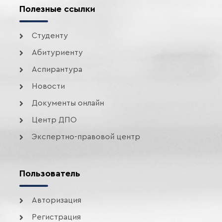
Полезные ссылки
Студенту
Абитуриенту
Аспирантура
Новости
Документы онлайн
Центр ДПО
Экспертно-правовой центр
Пользователь
Авторизация
Регистрация