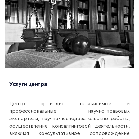
Услуги центра
Центр проводит независимые и
профессиональные научно-правовых
экспертизы, научно-исследовательские работы,
осуществление консалтинговой деятельности,
включая консультативное сопровождение