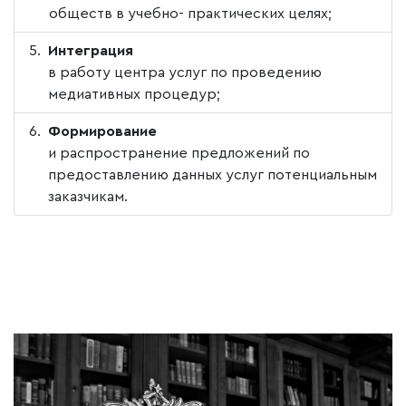
обществ в учебно- практических целях;
Интеграция
в работу центра услуг по проведению
медиативных процедур;
Формирование
и распространение предложений по
предоставлению данных услуг потенциальным
заказчикам.