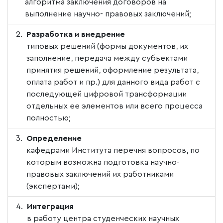
алгоритма заключения договоров на
выполнение научно- правовых заключений;
Разработка и внедрение
типовых решений (формы документов, их
заполнение, передача между субъектами
принятия решений, оформление результата,
оплата работ и пр.) для данного вида работ с
последующей цифровой трансформации
отдельных ее элементов или всего процесса
полностью;
Определение
кафедрами Института перечня вопросов, по
которым возможна подготовка научно-
правовых заключений их работниками
(экспертами);
Интеграция
в работу центра студенческих научных