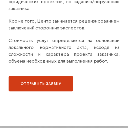
юридических проектов, по заданию/поручению
заказчика.
Кроме того, Центр занимается рецензированием
заключений сторонних экспертов.
Стоимость услуг определяется на основании
локального нормативного акта, исходя из
сложности и характера проекта заказчика,
объема необходимых для выполнения работ.
ОТПРАВИТЬ ЗАЯВКУ