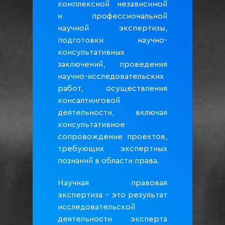
комплексной независимой
и профессиональной
научной экспертизы,
подготовки научно-
консультативных
заключений, проведения
научно-исследовательских
работ, осуществления
консалтинговой
деятельности, включая
консультативное
сопровождение проектов,
требующих экспертных
познаний в области права.
Научная правовая
экспертиза – это результат
исследовательской
деятельности эксперта