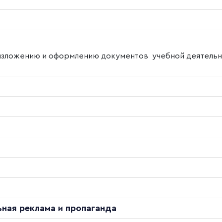
изложению и оформлению документов учебной деятель
ная реклама и пропаганда