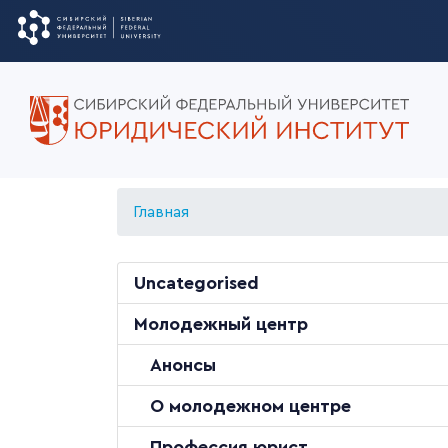
Главная
Uncategorised
Молодежный центр
Анонсы
О молодежном центре
Профессия юрист