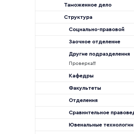
Таможенное дело
Структура
Социально-правовой
Заочное отделение
Другие подразделения
Проверка!!!
Кафедры
Факультеты
Отделения
Сравнительное правове
Ювенальные технологии