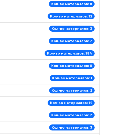
Кол-во материалов: 8
Кол-во материалов: 12
Кол-во материалов: 3
Кол-во материалов: 7
Кол-во материалов: 184
Кол-во материалов: 0
Кол-во материалов: 1
Кол-во материалов: 2
Кол-во материалов: 12
Кол-во материалов: 7
Кол-во материалов: 3