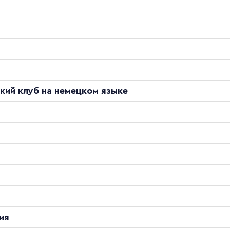
кий клуб на немецком языке
ия