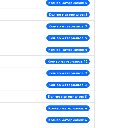
Кол-во материалов: 4
Кол-во материалов: 5
Кол-во материалов: 7
Кол-во материалов: 9
Кол-во материалов: 4
Кол-во материалов: 12
Кол-во материалов: 7
Кол-во материалов: 6
Кол-во материалов: 11
Кол-во материалов: 4
Кол-во материалов: 4