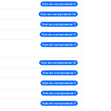
Кол-во материалов: 5
Кол-во материалов: 14
Кол-во материалов: 7
Кол-во материалов: 11
Кол-во материалов: 2
Кол-во материалов: 12
Кол-во материалов: 1
Кол-во материалов: 3
Кол-во материалов: 1
Кол-во материалов: 3