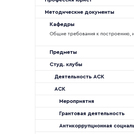
Методические документы
Кафедры
Общие требования к построению, 
Предметы
Студ. клубы
Деятельность АСК
АСК
Мероприятия
Грантовая деятельность
Антикоррупционная социаль