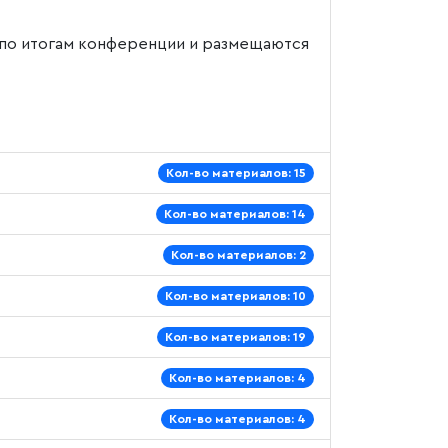
 по итогам конференции и размещаются
Кол-во материалов: 15
Кол-во материалов: 14
Кол-во материалов: 2
Кол-во материалов: 10
Кол-во материалов: 19
Кол-во материалов: 4
Кол-во материалов: 4