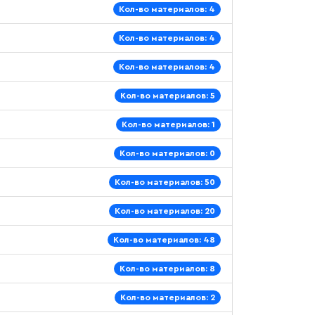
Кол-во материалов: 4
Кол-во материалов: 4
Кол-во материалов: 4
Кол-во материалов: 5
Кол-во материалов: 1
Кол-во материалов: 0
Кол-во материалов: 50
Кол-во материалов: 20
Кол-во материалов: 48
Кол-во материалов: 8
Кол-во материалов: 2