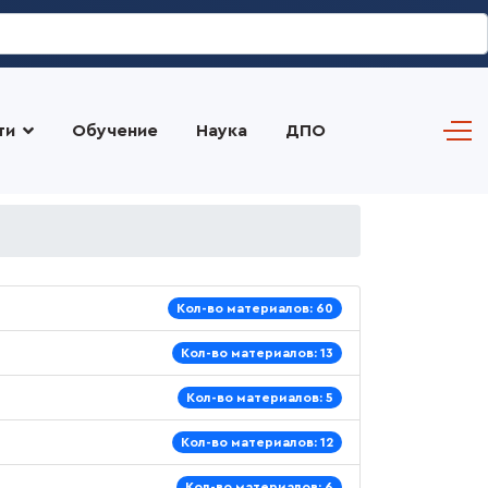
ти
Обучение
Наука
ДПО
Кол-во материалов: 60
Кол-во материалов: 13
Кол-во материалов: 5
Кол-во материалов: 12
Кол-во материалов: 6