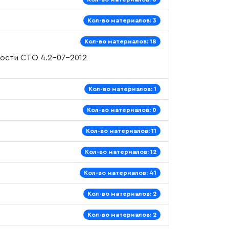
Кол-во материалов: 3
Кол-во материалов: 18
ности
СТО 4.2–07–2012
Кол-во материалов: 1
Кол-во материалов: 0
Кол-во материалов: 11
Кол-во материалов: 12
Кол-во материалов: 41
Кол-во материалов: 2
Кол-во материалов: 2