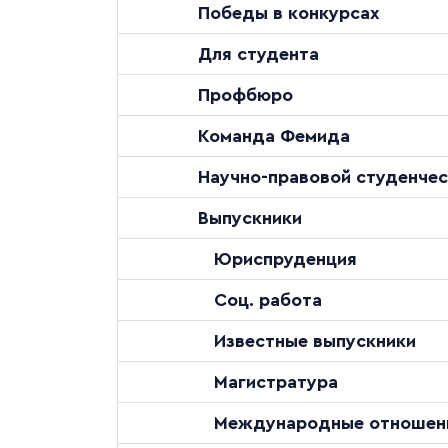
Победы в конкурсах
Для студента
Профбюро
Команда Фемида
Научно-правовой студенчес
Выпускники
Юриспруденция
Соц. работа
Известные выпускники
Магистратура
Международные отношен