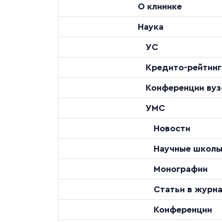
О клинике
Наука
УС
Кредито-рейтинг
Конференции вуз
УМС
Новости
Научные школ
Монографии
Статьи в журн
Конференции