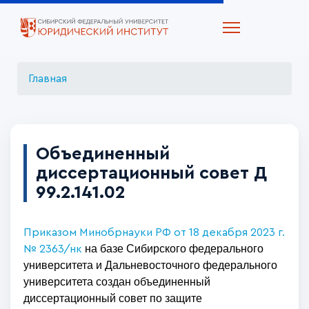
Главная
Объединенный
диссертационный совет Д
99.2.141.02
Приказом Минобрнауки РФ от 18 декабря 2023 г.
на базе Сибирского федерального
№ 2363/нк
университета и Дальневосточного федерального
университета создан объединенный
диссертационный совет по защите