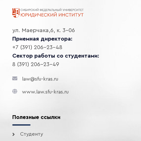
ул. Маерчака,6, к. 3-06
Приемная директора:
+7 (391) 206-23-48
Сектор работы со студентами:
8 (391) 206-23-49
law@sfu-kras.ru
www.law.sfu-kras.ru
Полезные ссылки
Студенту