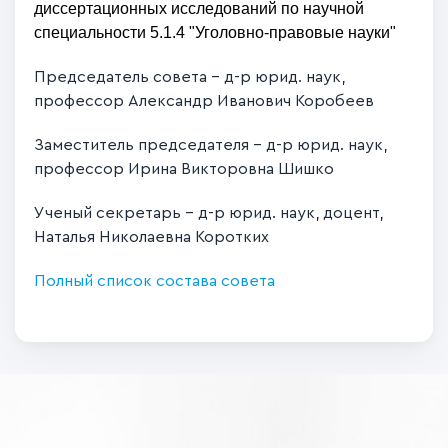
диссертационных исследований по научной
специальности 5.1.4 "Уголовно-правовые науки"
Председатель совета - д-р юрид. наук,
профессор Александр Иванович Коробеев
Заместитель председателя - д-р юрид. наук,
профессор Ирина Викторовна Шишко
Ученый секретарь - д-р юрид. наук, доцент,
Наталья Николаевна Коротких
Полный список состава совета