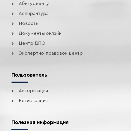
Абитуриенту
Аспирантура
Новости
Документы онлайн
Центр ДПО
Экспертно-правовой центр
Пользователь
Авторизация
Регистрация
Полезная информация