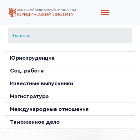
Главная
Юриспруденция
Соц. работа
Известные выпускники
Магистратура
Международные отношения
Таможенное дело