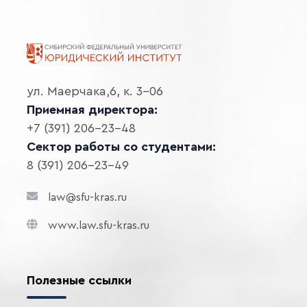
ул. Маерчака,6, к. 3-06
Приемная директора:
+7 (391) 206-23-48
Сектор работы со студентами:
8 (391) 206-23-49
law@sfu-kras.ru
www.law.sfu-kras.ru
Полезные ссылки