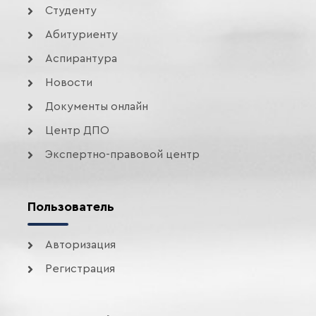
Студенту
Абитуриенту
Аспирантура
Новости
Документы онлайн
Центр ДПО
Экспертно-правовой центр
Пользователь
Авторизация
Регистрация