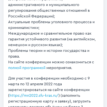
административного и муниципального
регулирования общественных отношений в
Российской Федерации);
Актуальные проблемы уголовного процесса и
криминалистики;
Международное и сравнительное право как
гарантия устойчивого развития (на английском,
немецком и русском языках);
Проблемы теории и истории государства и
права.
На сайте конференции можно ознакомиться с
полной программой
мероприятия.
Для участия в конференции необходимо с 9
марта по 12 апреля 2022 года
зарегистрироваться на сайте конференции
(
https://mn2022.sfu-kras.ru/
) (заполнить
регистрационную карту и заявку), загрузить