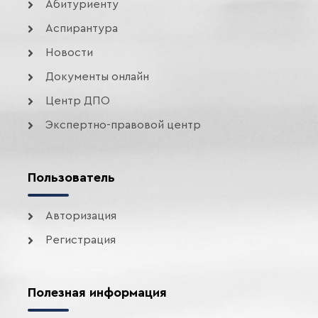
Абитуриенту
Аспирантура
Новости
Документы онлайн
Центр ДПО
Экспертно-правовой центр
Пользователь
Авторизация
Регистрация
Полезная информация