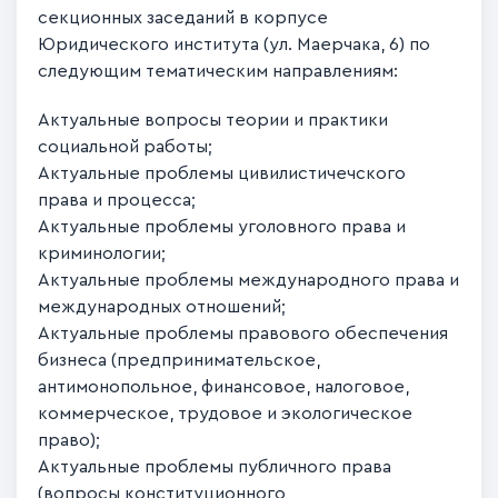
секционных заседаний в корпусе
Юридического института (ул. Маерчака, 6) по
следующим тематическим направлениям:
Актуальные вопросы теории и практики
социальной работы;
Актуальные проблемы цивилистичечского
права и процесса;
Актуальные проблемы уголовного права и
криминологии;
Актуальные проблемы международного права и
международных отношений;
Актуальные проблемы правового обеспечения
бизнеса (предпринимательское,
антимонопольное, финансовое, налоговое,
коммерческое, трудовое и экологическое
право);
Актуальные проблемы публичного права
(вопросы конституционного,