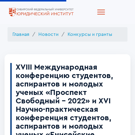
Главная
Новости
Конкурсы и гранты
XVIII Международная
конференцию студентов,
аспирантов и молодых
ученых «Проспект
Свободный - 2022» и XVI
Научно-практическая
конференция студентов,
аспирантов и молодых
ученых «Енисейские