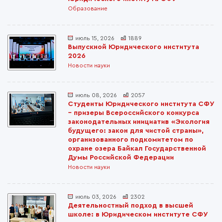
Образование
июль 15, 2026
1889
Выпускной Юридического института
2026
Новости науки
июль 08, 2026
2057
Студенты Юридического института СФУ
– призеры Всероссийского конкурса
законодательных инициатив «Экология
будущего: закон для чистой страны»,
организованного подкомитетом по
охране озера Байкал Государственной
Думы Российской Федерации
Новости науки
июль 03, 2026
2302
Деятельностный подход в высшей
школе: в Юридическом институте СФУ