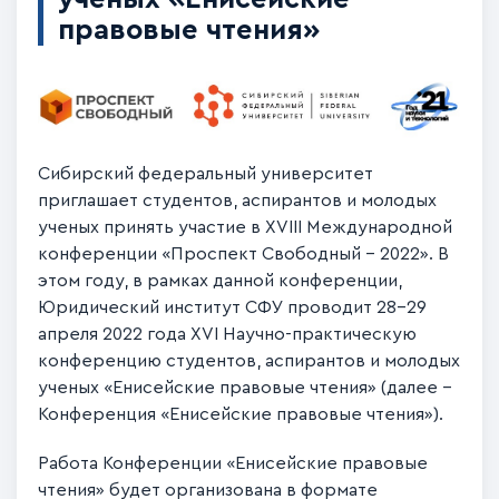
правовые чтения»
Сибирский федеральный университет
приглашает студентов, аспирантов и молодых
ученых принять участие в XVIII Международной
конференции «Проспект Свободный - 2022». В
этом году, в рамках данной конференции,
Юридический институт СФУ проводит 28-29
апреля 2022 года XVI Научно-практическую
конференцию студентов, аспирантов и молодых
ученых «Енисейские правовые чтения» (далее –
Конференция «Енисейские правовые чтения»).
Работа Конференции «Енисейские правовые
чтения» будет организована в формате