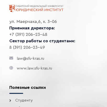
ул. Маерчака,6, к. 3-06
Приемная директора:
+7 (391) 206-23-48
Сектор работы со студентами:
8 (391) 206-23-49
law@sfu-kras.ru
www.law.sfu-kras.ru
Полезные ссылки
Студенту