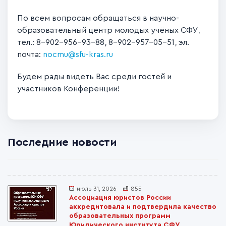
По всем вопросам обращаться в научно-
образовательный центр молодых учёных СФУ,
тел.: 8-902-956-93-88, 8-902-957-05-51, эл.
почта:
nocmu@sfu-kras.ru
Будем рады видеть Вас среди гостей и
участников Конференции!
Последние новости
июль 31, 2026
855
Ассоциация юристов России
аккредитовала и подтвердила качество
образовательных программ
Юридического института СФУ