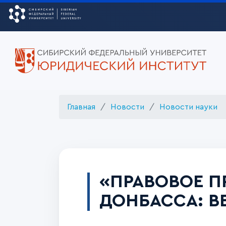
Главная
Новости
Новости науки
«ПРАВОВОЕ П
ДОНБАССА: В