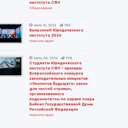
института СФУ
Образование
июль 15, 2026
1742
Выпускной Юридического
института 2026
Новости науки
июль 08, 2026
1918
Студенты Юридического
института СФУ – призеры
Всероссийского конкурса
законодательных инициатив
«Экология будущего: закон
для чистой страны»,
организованного
подкомитетом по охране озера
Байкал Государственной Думы
Российской Федерации
Новости науки