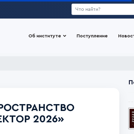
Искать...
Об институте
Поступление
Новос
П
РОСТРАНСТВО
ЕКТОР 2026»