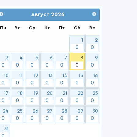
Август
2026
Пн
Вт
Ср
Чт
Пт
Сб
Вс
1
2
0
0
3
4
5
6
7
8
9
0
0
0
0
0
0
0
10
11
12
13
14
15
16
0
0
0
0
0
0
0
17
18
19
20
21
22
23
0
0
0
0
0
0
0
24
25
26
27
28
29
30
0
0
0
0
0
0
0
31
0