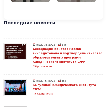
Последние новости
июль 31, 2026
546
Ассоциация юристов России
аккредитовала и подтвердила качество
образовательных программ
Юридического института СФУ
Образование
июль 15, 2026
1631
Выпускной Юридического института
2026
Новости науки