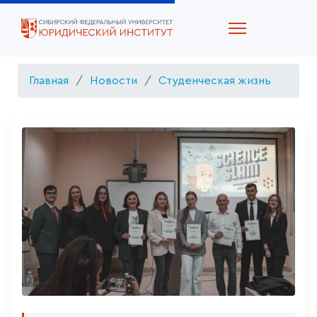
Главная
Новости
Студенческая жизнь