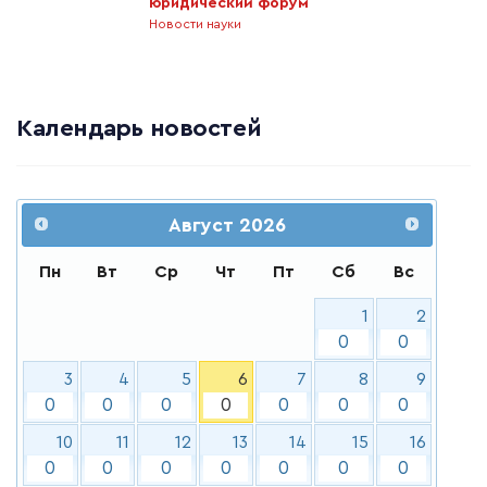
юридический форум
Новости науки
Календарь новостей
Август
2026
Пн
Вт
Ср
Чт
Пт
Сб
Вс
1
2
0
0
3
4
5
6
7
8
9
0
0
0
0
0
0
0
10
11
12
13
14
15
16
0
0
0
0
0
0
0