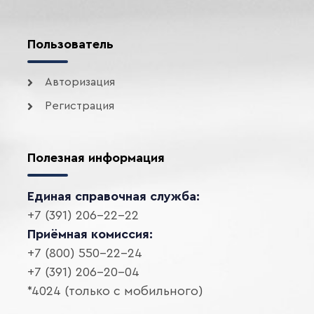
Пользователь
Авторизация
Регистрация
Полезная информация
Единая справочная служба:
+7 (391) 206-22-22
Приёмная комиссия:
+7 (800) 550-22-24
+7 (391) 206-20-04
*4024 (только с мобильного)