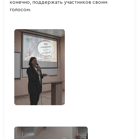
конечно, поддержать участников своим
голосом.