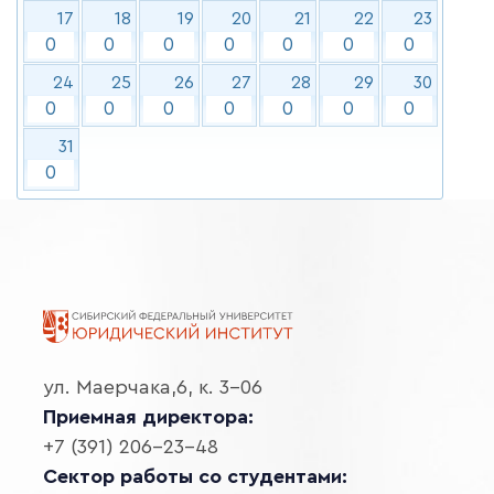
17
18
19
20
21
22
23
0
0
0
0
0
0
0
24
25
26
27
28
29
30
0
0
0
0
0
0
0
31
0
ул. Маерчака,6, к. 3-06
Приемная директора:
+7 (391) 206-23-48
Сектор работы со студентами: