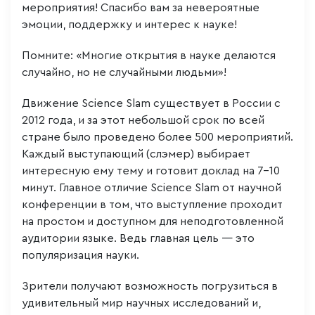
мероприятия! Спасибо вам за невероятные
эмоции, поддержку и интерес к науке!
Помните: «Многие открытия в науке делаются
случайно, но не случайными людьми»!
Движение Science Slam существует в России с
2012 года, и за этот небольшой срок по всей
стране было проведено более 500 мероприятий.
Каждый выступающий (слэмер) выбирает
интересную ему тему и готовит доклад на 7-10
минут. Главное отличие Science Slam от научной
конференции в том, что выступление проходит
на простом и доступном для неподготовленной
аудитории языке. Ведь главная цель — это
популяризация науки.
Зрители получают возможность погрузиться в
удивительный мир научных исследований и,