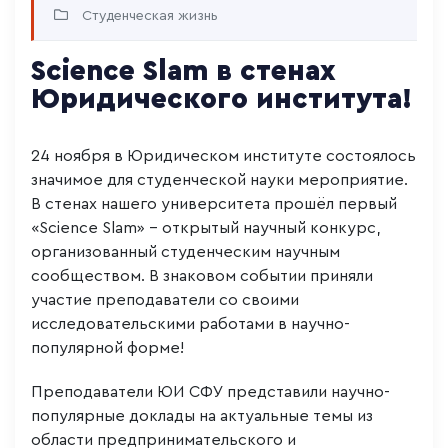
Студенческая жизнь
Science Slam в стенах
Юридического института!
24 ноября в Юридическом институте состоялось
значимое для студенческой науки мероприятие.
В стенах нашего университета прошёл первый
«Science Slam» – открытый научный конкурс,
организованный студенческим научным
сообществом. В знаковом событии приняли
участие преподаватели со своими
исследовательскими работами в научно-
популярной форме!
Преподаватели ЮИ СФУ представили научно-
популярные доклады на актуальные темы из
области предпринимательского и