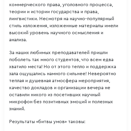
коммерческого права, уголовного процесса,
теории и истории государства и права,
лингвистики. Несмотря на научно-популярный
стиль изложения, изложенные материалы имели
высокий уровень научного осмысления и
анализа.
За наших любимых преподавателей пришли
поболеть так много студентов, что всем едва
хватило места! Но от этого тепло и поддержка
зала ощущались намного сильнее! Невероятно
теплая и душевная атмосфера мероприятия,
качество докладов и организации вечера не
оставили никого из посетивших научный
микрофон без позитивных эмоций и полезных
знаний.
Результаты «битвы умов» таковы: