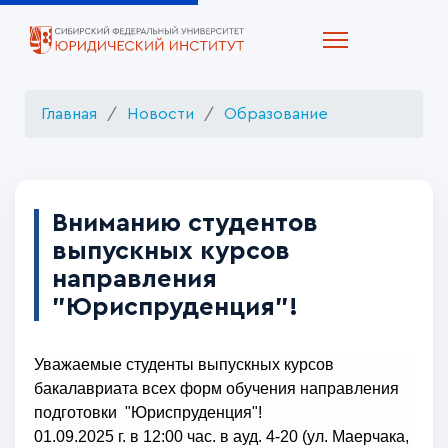
Главная
Новости
Образование
Вниманию студентов
выпускных курсов
направления
"Юриспруденция"!
Уважаемые студенты выпускных курсов
бакалавриата всех форм обучения направления
подготовки "Юриспруденция"!
01.09.2025 г. в 12:00 час. в ауд. 4-20 (ул. Маерчака,