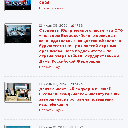
2026
Новости науки
июль 08, 2026
1788
Студенты Юридического института СФУ
– призеры Всероссийского конкурса
законодательных инициатив «Экология
будущего: закон для чистой страны»,
организованного подкомитетом по
охране озера Байкал Государственной
Думы Российской Федерации
Новости науки
июль 03, 2026
2042
Деятельностный подход в высшей
школе: в Юридическом институте СФУ
завершилась программа повышения
квалификации
Новости науки
июль 01, 2026
2089