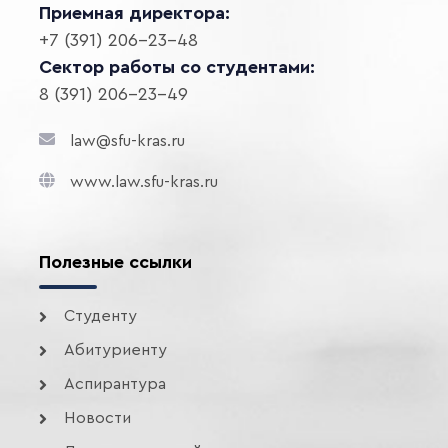
Приемная директора:
+7 (391) 206-23-48
Сектор работы со студентами:
8 (391) 206-23-49
law@sfu-kras.ru
www.law.sfu-kras.ru
Полезные ссылки
Студенту
Абитуриенту
Аспирантура
Новости