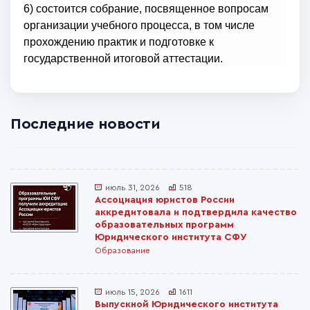
6) состоится собрание, посвященное вопросам
организации учебного процесса, в том числе
прохождению практик и подготовке к
государственной итоговой аттестации.
Последние новости
июль 31, 2026
518
Ассоциация юристов России
аккредитовала и подтвердила качество
образовательных программ
Юридического института СФУ
Образование
июль 15, 2026
1611
Выпускной Юридического института