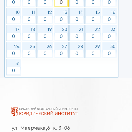
0
0
0
0
0
0
0
10
11
12
13
14
15
16
0
0
0
0
0
0
0
17
18
19
20
21
22
23
0
0
0
0
0
0
0
24
25
26
27
28
29
30
0
0
0
0
0
0
0
31
0
ул. Маерчака,6, к. 3-06