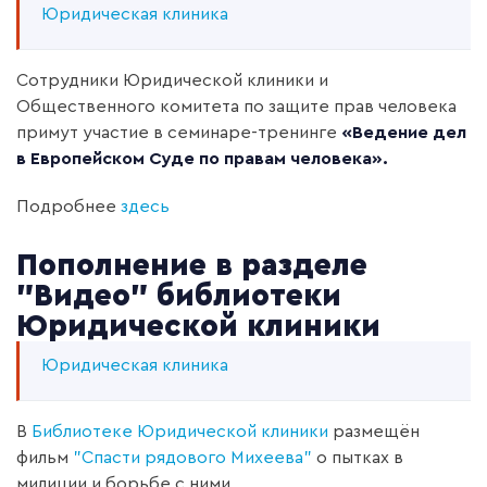
Юридическая клиника
Сотрудники Юридической клиники и
Общественного комитета по защите прав человека
примут участие в семинаре-тренинге
«Ведение дел
в Европейском Суде по правам человека».
Подробнее
здесь
Пополнение в разделе
"Видео" библиотеки
Юридической клиники
Юридическая клиника
В
Библиотеке Юридической клиники
размещён
фильм
"Спасти рядового Михеева"
о пытках в
милиции и борьбе с ними.