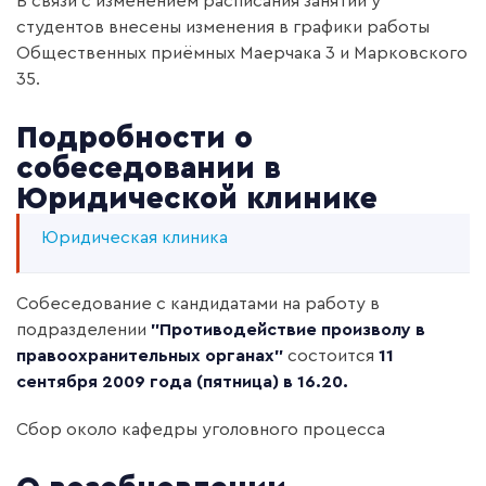
В связи с изменением расписания занятий у
студентов внесены изменения в графики работы
Общественных приёмных Маерчака 3 и Марковского
35.
Подробности о
собеседовании в
Юридической клинике
Юридическая клиника
Собеседование с кандидатами на работу в
подразделении
"Противодействие произволу в
правоохранительных органах"
состоится
11
сентября 2009 года (пятница) в 16.20.
Сбор около кафедры уголовного процесса