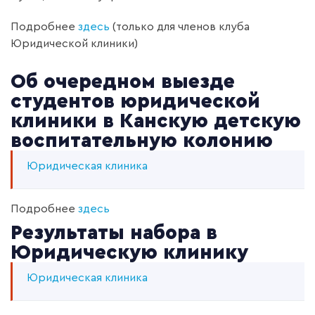
Подробнее
здесь
(только для членов клуба
Юридической клиники)
Об очередном выезде
студентов юридической
клиники в Канскую детскую
воспитательную колонию
Юридическая клиника
Подробнее
здесь
Результаты набора в
Юридическую клинику
Юридическая клиника