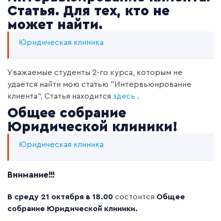
Статья. Для тех, кто не
может найти.
Юридическая клиника
Уважаемые студенты 2-го курса, которым не
удаётся найти мою статью "Интервьюирование
клиента". Статья находится
здесь
.
Общее собрание
Юридической клиники!
Юридическая клиника
Внимание!!!
В среду 21 октября в 18.00
состоится
Общее
собрание Юридической клиники.