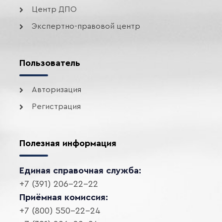
Центр ДПО
Экспертно-правовой центр
Пользователь
Авторизация
Регистрация
Полезная информация
Единая справочная служба:
+7 (391) 206-22-22
Приёмная комиссия:
+7 (800) 550-22-24