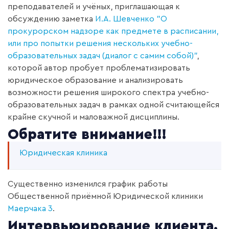
преподавателей и учёных, приглашающая к
обсуждению заметка
И.А. Шевченко
"О
прокурорском надзоре как предмете в расписании,
или про попытки решения нескольких учебно-
образовательных задач (диалог с самим собой)"
,
которой автор пробует проблематизировать
юридическое образование и анализировать
возможности решения широкого спектра учебно-
образовательных задач в рамках одной считающейся
крайне скучной и маловажной дисциплины.
Обратите внимание!!!
Юридическая клиника
Существенно изменился график работы
Общественной приёмной Юридической клиники
Маерчака 3
.
Интервьюирование клиента.