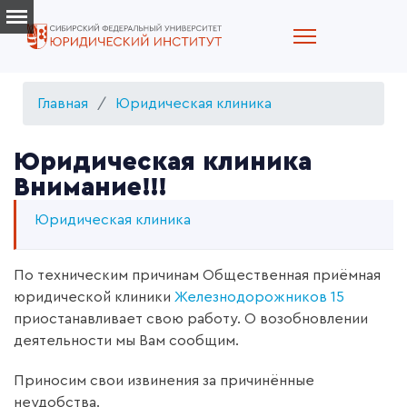
Главная
Юридическая клиника
Юридическая клиника
Внимание!!!
Юридическая клиника
По техническим причинам Общественная приёмная
юридической клиники
Железнодорожников 15
приостанавливает свою работу. О возобновлении
деятельности мы Вам сообщим.
Приносим свои извинения за причинённые
неудобства.