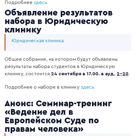
Подробнее
здесь
Объявление результатов
набора в Юридическую
клинику
Юридическая клиника
Общее собрание, на котором будут объявлены
результаты набора студентов в Юридическую
клинику, состоится
24 сентября в 17.00.
в ауд.
2-20
.
Подробнее о наборе в клинику
здесь
Анонс: Семинар-тренинг
«Ведение дел в
Европейском Суде по
правам человека»