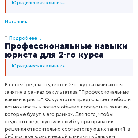
Юридическая клиника
Источник
Подробнее...
Профессиональные навыки
юриста для 2-го курса
Юридическая клиника
В сентябре для студентов 2-го курса начинаются
занятия в рамках факультатива "Профессиональные
навыки юриста". Факультатив предполагает выбор и
возможность в полном объёме пропустить занятия,
которые будут в его рамках. Для того, чтобы
студенты не допустили ошибку при принятии
решения относительно соответствующих занятий, в
библиотеке юридической клиники публикуем