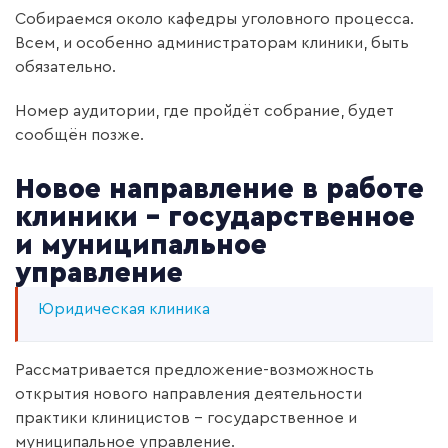
Собираемся около кафедры уголовного процесса.
Всем, и особенно администраторам клиники, быть
обязательно.
Номер аудитории, где пройдёт собрание, будет
сообщён позже.
Новое направление в работе
клиники - государственное
и муниципальное
управление
Юридическая клиника
Рассматривается предложение-возможность
открытия нового направления деятельности
практики клиницистов - государственное и
муниципальное управление.