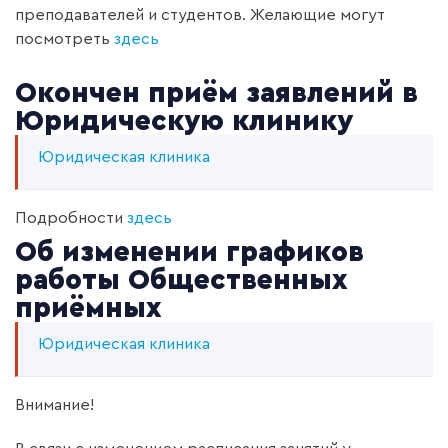
преподавателей и студентов. Желающие могут
посмотреть
здесь
Окончен приём заявлений в
Юридическую клинику
Юридическая клиника
Подробности
здесь
Об изменении графиков
работы Общественных
приёмных
Юридическая клиника
Внимание!