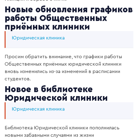
Новые обновления графиков
работы Общественных
приёмных клиники
Юридическая клиника
Просим обратить внимание, что графики работы
Общественных приёмных юридической клиники
вновь изменились из-за изменений в расписании
студентов.
Новое в библиотеке
Юридической клиники
Юридическая клиника
Библиотека Юридической клиники пополнилась
новыми забавными случаями из жизни