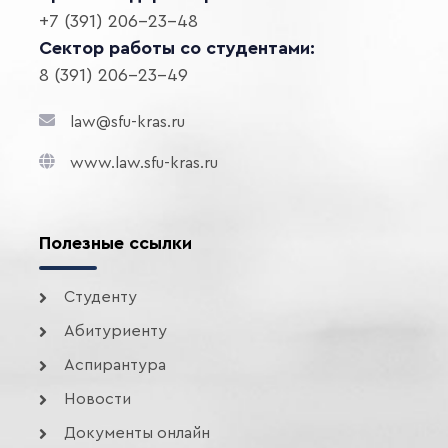
+7 (391) 206-23-48
Сектор работы со студентами:
8 (391) 206-23-49
law@sfu-kras.ru
www.law.sfu-kras.ru
Полезные ссылки
Студенту
Абитуриенту
Аспирантура
Новости
Документы онлайн