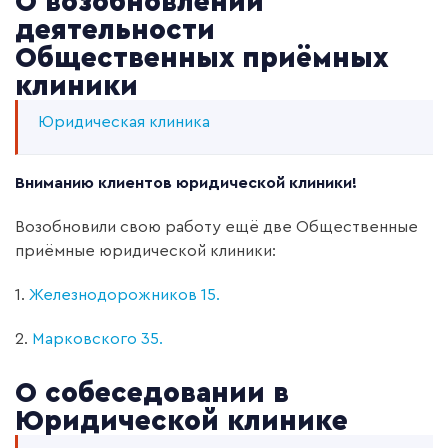
О возобновлении
деятельности
Общественных приёмных
клиники
Юридическая клиника
Вниманию клиентов юридической клиники!
Возобновили свою работу ещё две Общественные
приёмные юридической клиники:
1.
Железнодорожников 15.
2.
Марковского 35.
О собеседовании в
Юридической клинике