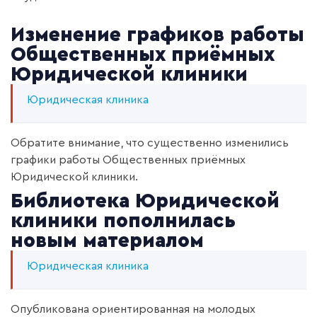
Изменение графиков работы
Общественных приёмных
Юридической клиники
Юридическая клиника
Обратите внимание, что существенно изменились
графики работы Общественных приёмных
Юридической клиники.
Библиотека Юридической
клиники пополнилась
новым материалом
Юридическая клиника
Опубликована ориентированная на молодых