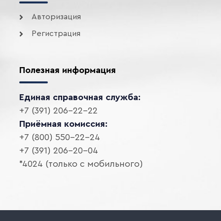
Авторизация
Регистрация
Полезная информация
Единая справочная служба:
+7 (391) 206-22-22
Приёмная комиссия:
+7 (800) 550-22-24
+7 (391) 206-20-04
*4024 (только с мобильного)