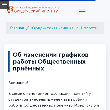
Главная
Юридическая клиника
Новости
Об изменении графиков
работы Общественных
приёмных
Внимание!
В связи с изменением расписания занятий у
студентов внесены изменения в графики
работы Общественных приёмных Маерчака 3 и