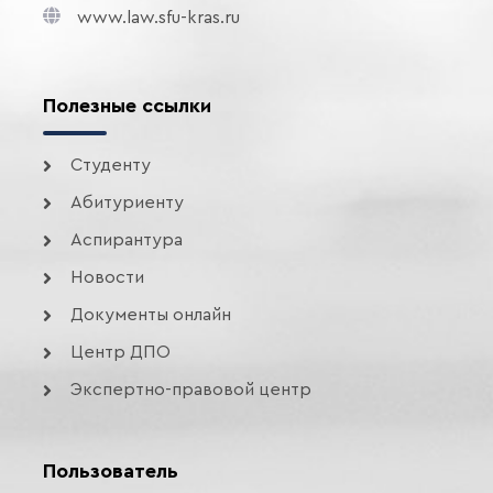
www.law.sfu-kras.ru
Полезные ссылки
Студенту
Абитуриенту
Аспирантура
Новости
Документы онлайн
Центр ДПО
Экспертно-правовой центр
Пользователь