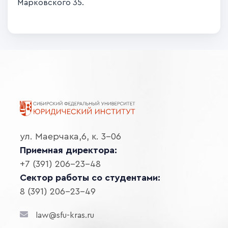
Марковского 35.
ул. Маерчака,6, к. 3-06
Приемная директора:
+7 (391) 206-23-48
Сектор работы со студентами:
8 (391) 206-23-49
law@sfu-kras.ru