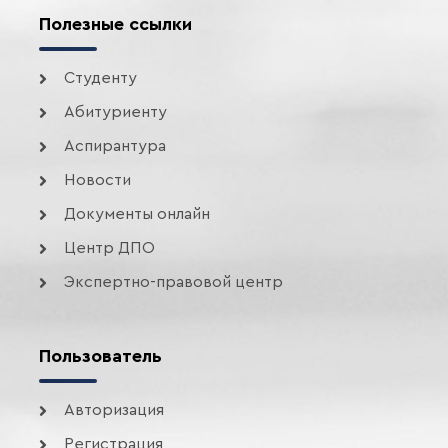
Полезные ссылки
Студенту
Абитуриенту
Аспирантура
Новости
Документы онлайн
Центр ДПО
Экспертно-правовой центр
Пользователь
Авторизация
Регистрация