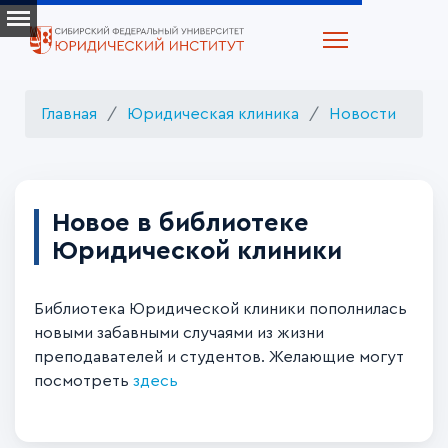
Главная
Юридическая клиника
Новости
Новое в библиотеке
Юридической клиники
Библиотека Юридической клиники пополнилась
новыми забавными случаями из жизни
преподавателей и студентов. Желающие могут
посмотреть
здесь