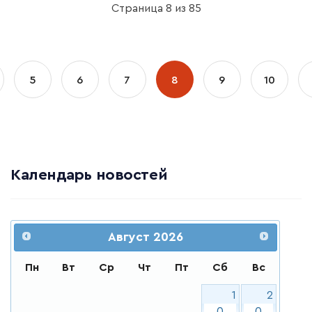
Страница 8 из 85
5
6
7
8
9
10
Календарь новостей
Август
2026
Пн
Вт
Ср
Чт
Пт
Сб
Вс
1
2
0
0