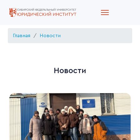
Главная
Новости
Новости