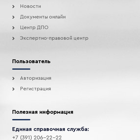
Новости
Документы онлайн
Центр ДПО
Экспертно-правовой центр
Пользователь
Авторизация
Регистрация
Полезная информация
Единая справочная служба:
+7 (391) 206-22-22