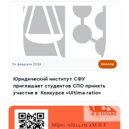
24 февраля 2026
Анонсы
Юридический институт СФУ
приглашает студентов СПО принять
участие в Конкурсе «Ultima ratio»