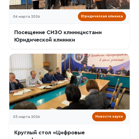
06 марта 2026
Юридическая клиника
Посещение СИЗО клиницистами
Юридической клиники
03 марта 2026
Новости науки
Круглый стол «Цифровые