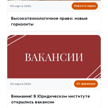
03 марта 2026
Новости науки
Высокотехнологичное право: новые
горизонты
02 марта 2026
От дирекции
Внимание! В Юридическом институте
открылись вакансии