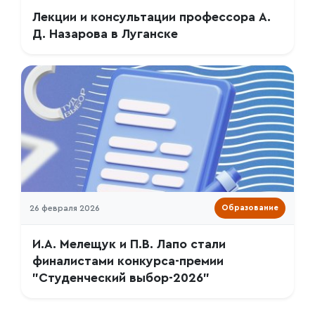
Лекции и консультации профессора А.
Д. Назарова в Луганске
26 февраля 2026
Образование
И.А. Мелещук и П.В. Лапо стали
финалистами конкурса-премии
"Студенческий выбор-2026"