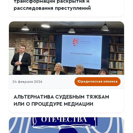
трансформации раскрытия и
расследования преступлений
24 февраля 2026
Юридическая клиника
АЛЬТЕРНАТИВА СУДЕБНЫМ ТЯЖБАМ
ИЛИ О ПРОЦЕДУРЕ МЕДИАЦИИ