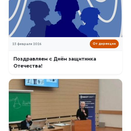
23 февраля 2026
От дирекции
Поздравляем с Днём защитника
Отечества!