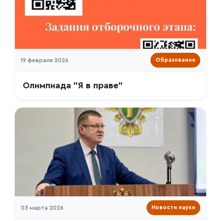
19 февраля 2026
Образование
Олимпиада "Я в праве"
03 марта 2026
Новости науки