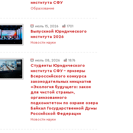
института СФУ
Образование
июль 15, 2026
1701
Выпускной Юридического
института 2026
Новости науки
июль 08, 2026
1876
Студенты Юридического
института СФУ – призеры
Всероссийского конкурса
законодательных инициатив
«Экология будущего: закон
для чистой страны»,
организованного
подкомитетом по охране озера
Байкал Государственной Думы
Российской Федерации
Новости науки