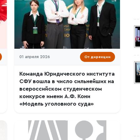
01 апреля 2026
От дирекции
Команда Юридического института
СФУ вошла в число сильнейших на
всероссийском студенческом
конкурсе имени А.Ф. Кони
«Модель уголовного суда»