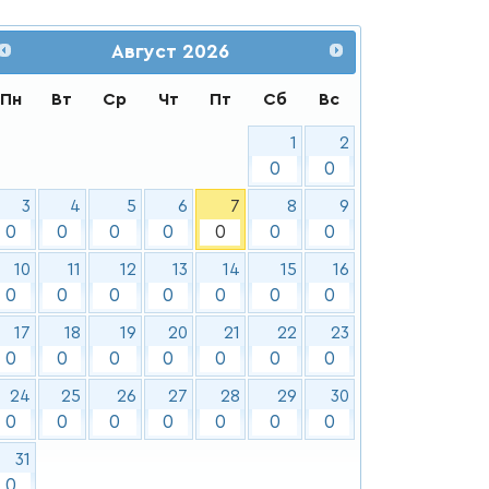
Август
2026
Пн
Вт
Ср
Чт
Пт
Сб
Вс
1
2
0
0
3
4
5
6
7
8
9
0
0
0
0
0
0
0
10
11
12
13
14
15
16
0
0
0
0
0
0
0
17
18
19
20
21
22
23
0
0
0
0
0
0
0
24
25
26
27
28
29
30
0
0
0
0
0
0
0
31
0