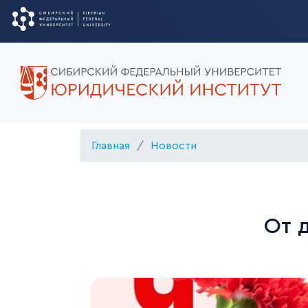
Главная
Новости
От 