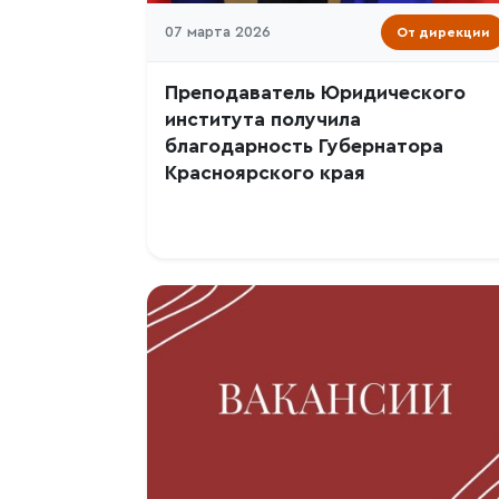
07 марта 2026
От дирекции
Преподаватель Юридического
института получила
благодарность Губернатора
Красноярского края