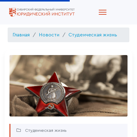
Главная
Новости
Студенческая жизнь
Студенческая жизнь