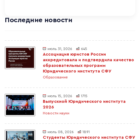
Последние новости
июль 31, 2026
645
Ассоциация юристов России
аккредитовала и подтвердила качество
образовательных программ
Юридического института СФУ
Образование
июль 15, 2026
1715
Выпускной Юридического института
2026
Новости науки
июль 08, 2026
1891
Студенты Юридического института СФУ