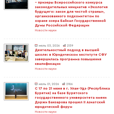
– призеры Всероссийского конкурса
законодательных инициатив «Экология
будущего: закон для чистой страны»,
организованного подкомитетом по
охране озера Байкал Государственной
Думы Российской Федерации
Новости науки
июль 03, 2026
2139
Деятельностный подход в высшей
школе: в Юридическом институте СФУ
завершилась программа повышения
квалификации
Новости науки
июль 01, 2026
2186
С 17 по 21 июня в г. Улан-Удэ (Республика
Бурятия) на базе Бурятского
государственного университета имени
Доржи Банзарова прошел II Азиатский
юридический форум
Новости науки