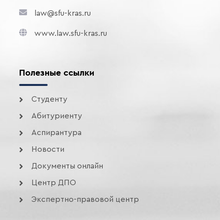
law@sfu-kras.ru
www.law.sfu-kras.ru
Полезные ссылки
Студенту
Абитуриенту
Аспирантура
Новости
Документы онлайн
Центр ДПО
Экспертно-правовой центр