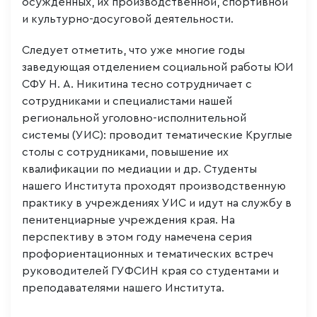
осужденных, их производственной, спортивной
и культурно-досуговой деятельности.
Следует отметить, что уже многие годы
заведующая отделением социальной работы ЮИ
СФУ Н. А. Никитина тесно сотрудничает с
сотрудниками и специалистами нашей
региональной уголовно-исполнительной
системы (УИС): проводит тематические Круглые
столы с сотрудниками, повышение их
квалификации по медиации и др. Студенты
нашего Института проходят производственную
практику в учреждениях УИС и идут на службу в
пенитенциарные учреждения края. На
перспективу в этом году намечена серия
профориентационных и тематических встреч
руководителей ГУФСИН края со студентами и
преподавателями нашего Института.