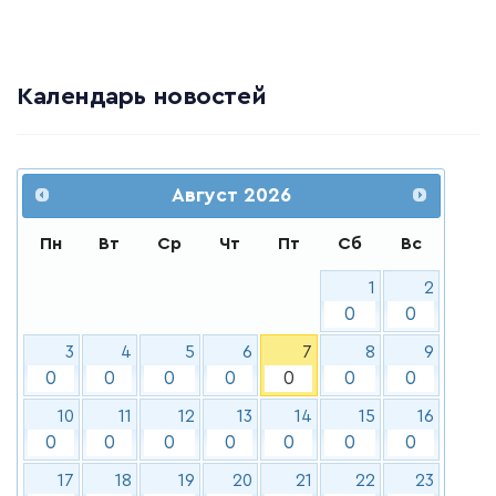
Календарь новостей
Август
2026
Пн
Вт
Ср
Чт
Пт
Сб
Вс
1
2
0
0
3
4
5
6
7
8
9
0
0
0
0
0
0
0
10
11
12
13
14
15
16
0
0
0
0
0
0
0
17
18
19
20
21
22
23