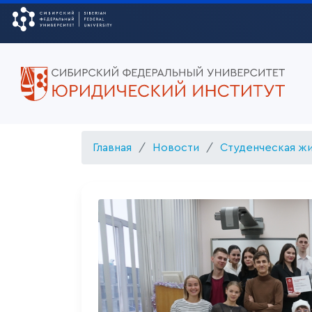
Главная
Новости
Студенческая ж