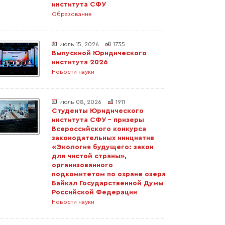
института СФУ
Образование
июль 15, 2026
1735
Выпускной Юридического
института 2026
Новости науки
июль 08, 2026
1911
Студенты Юридического
института СФУ – призеры
Всероссийского конкурса
законодательных инициатив
«Экология будущего: закон
для чистой страны»,
организованного
подкомитетом по охране озера
Байкал Государственной Думы
Российской Федерации
Новости науки