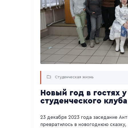
Студенческая жизнь
Новый год в гостях 
студенческого клуб
23 декабря 2023 года заседание Ан
превратилось в новогоднюю сказку,