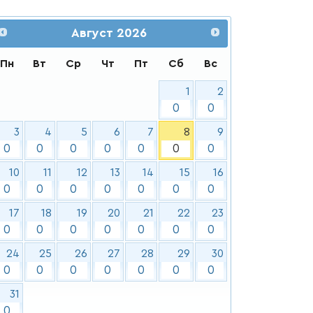
Август
2026
Пн
Вт
Ср
Чт
Пт
Сб
Вс
1
2
0
0
3
4
5
6
7
8
9
0
0
0
0
0
0
0
10
11
12
13
14
15
16
0
0
0
0
0
0
0
17
18
19
20
21
22
23
0
0
0
0
0
0
0
24
25
26
27
28
29
30
0
0
0
0
0
0
0
31
0