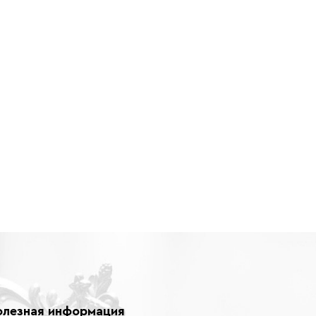
олезная информация