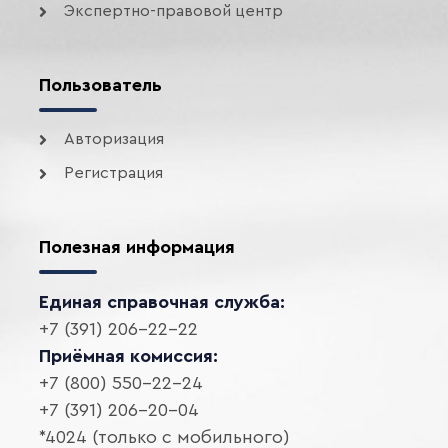
Экспертно-правовой центр
Пользователь
Авторизация
Регистрация
Полезная информация
Единая справочная служба:
+7 (391) 206-22-22
Приёмная комиссия:
+7 (800) 550-22-24
+7 (391) 206-20-04
*4024 (только с мобильного)