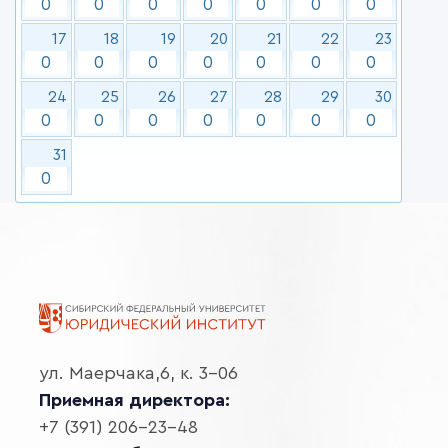
0
0
0
0
0
0
0
17
18
19
20
21
22
23
0
0
0
0
0
0
0
24
25
26
27
28
29
30
0
0
0
0
0
0
0
31
0
ул. Маерчака,6, к. 3-06
Приемная директора:
+7 (391) 206-23-48