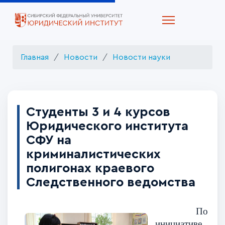
Главная
Новости
Новости науки
Студенты 3 и 4 курсов
Юридического института
СФУ на
криминалистических
полигонах краевого
Следственного ведомства
По
инициативе