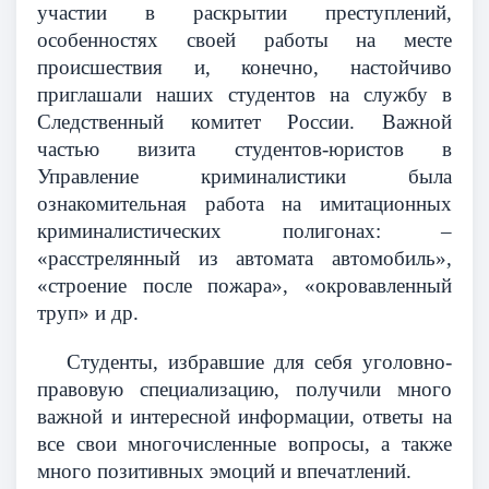
участии в раскрытии преступлений,
особенностях своей работы на месте
происшествия и, конечно, настойчиво
приглашали наших студентов на службу в
Следственный комитет России. Важной
частью визита студентов-юристов в
Управление криминалистики была
ознакомительная работа на имитационных
криминалистических полигонах: –
«расстрелянный из автомата автомобиль»,
«строение после пожара», «окровавленный
труп» и др.
Студенты, избравшие для себя уголовно-
правовую специализацию, получили много
важной и интересной информации, ответы на
все свои многочисленные вопросы, а также
много позитивных эмоций и впечатлений.