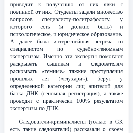
приводит к получению от них явки с
повинной от них. Студенты задали множество
вопросов специалисту-полиграфологу, у
которого есть (и должно быть) и
психологическое, и юридическое образование.
А далее была интереснейшая встреча со
специалистом по судебно-геномным
экспертизам. Именно эти эксперты помогают
раскрывать сыщикам и следователям
раскрывать «темные» тяжкие преступления
прошлых лет («глухари»), берут у
определенной категории лиц эпителий для
банка ДНК (геномная регистрация), а также
проводят с практически 100% результатом
экспертизы по ДНК.
Следователи-криминалисты (только в СК
есть такие следователи!) рассказали о своем