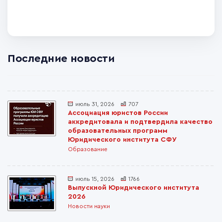
Последние новости
июль 31, 2026
707
Ассоциация юристов России
аккредитовала и подтвердила качество
образовательных программ
Юридического института СФУ
Образование
июль 15, 2026
1766
Выпускной Юридического института
2026
Новости науки