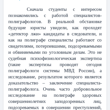
Сначала студенты с интересом
познакомились с работой специалистов-
полиграфологов. В реальной обстановке
будущие юристы увидели, как проходят
«детектор лжи» кандидаты в следователи, и
как на полиграфе специалисты работают со
свидетелями, потерпевшими, подозреваемыми
и обвиняемыми по уголовным делам. Это не
судебная психофизиологическая экспертиза
(такие экспертизы проводят сегодня
полиграфологи системы МВД России), а
исследование, результатом которого является
доказательство – заключение специалиста-
полиграфолога. Очень часто добровольное
исследование на полиграфе здоровых
совершеннолетних заподозренных лиц,
подозреваемых в совершении преступлений,