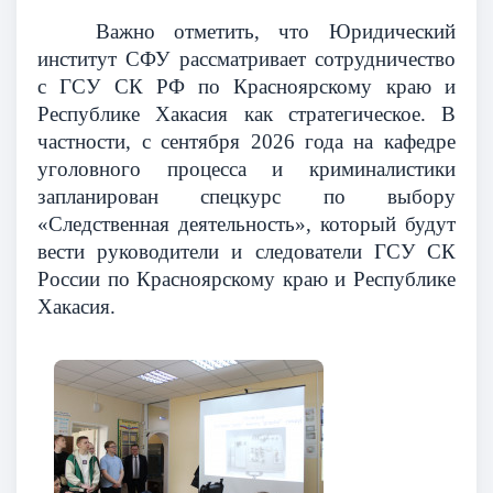
Важно отметить, что Юридический
институт СФУ рассматривает сотрудничество
с ГСУ СК РФ по Красноярскому краю и
Республике Хакасия как стратегическое. В
частности, с сентября 2026 года на кафедре
уголовного процесса и криминалистики
запланирован спецкурс по выбору
«Следственная деятельность», который будут
вести руководители и следователи ГСУ СК
России по Красноярскому краю и Республике
Хакасия.