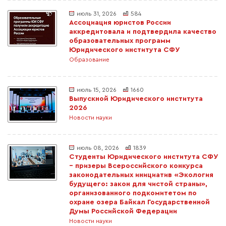
июль 31, 2026
584
Ассоциация юристов России
аккредитовала и подтвердила качество
образовательных программ
Юридического института СФУ
Образование
июль 15, 2026
1660
Выпускной Юридического института
2026
Новости науки
июль 08, 2026
1839
Студенты Юридического института СФУ
– призеры Всероссийского конкурса
законодательных инициатив «Экология
будущего: закон для чистой страны»,
организованного подкомитетом по
охране озера Байкал Государственной
Думы Российской Федерации
Новости науки