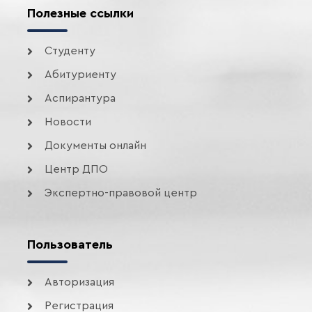
Полезные ссылки
Студенту
Абитуриенту
Аспирантура
Новости
Документы онлайн
Центр ДПО
Экспертно-правовой центр
Пользователь
Авторизация
Регистрация