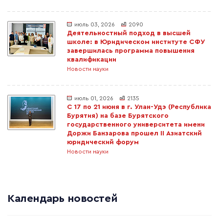
июль 03, 2026
2090
Деятельностный подход в высшей
школе: в Юридическом институте СФУ
завершилась программа повышения
квалификации
Новости науки
июль 01, 2026
2135
С 17 по 21 июня в г. Улан-Удэ (Республика
Бурятия) на базе Бурятского
государственного университета имени
Доржи Банзарова прошел II Азиатский
юридический форум
Новости науки
Календарь новостей