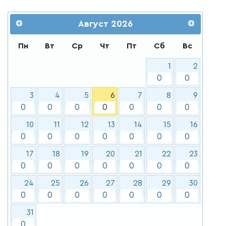
Август
2026
Пн
Вт
Ср
Чт
Пт
Сб
Вс
1
2
0
0
3
4
5
6
7
8
9
0
0
0
0
0
0
0
10
11
12
13
14
15
16
0
0
0
0
0
0
0
17
18
19
20
21
22
23
0
0
0
0
0
0
0
24
25
26
27
28
29
30
0
0
0
0
0
0
0
31
0