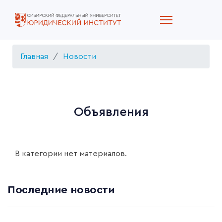
Главная
Новости
Объявления
В категории нет материалов.
Последние новости