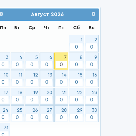
Август
2026
Пн
Вт
Ср
Чт
Пт
Сб
Вс
1
2
0
0
3
4
5
6
7
8
9
0
0
0
0
0
0
0
10
11
12
13
14
15
16
0
0
0
0
0
0
0
17
18
19
20
21
22
23
0
0
0
0
0
0
0
24
25
26
27
28
29
30
0
0
0
0
0
0
0
31
0