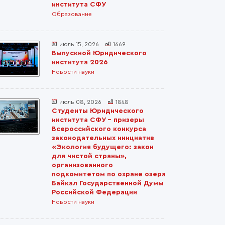
института СФУ
Образование
июль 15, 2026
1669
Выпускной Юридического
института 2026
Новости науки
июль 08, 2026
1848
Студенты Юридического
института СФУ – призеры
Всероссийского конкурса
законодательных инициатив
«Экология будущего: закон
для чистой страны»,
организованного
подкомитетом по охране озера
Байкал Государственной Думы
Российской Федерации
Новости науки