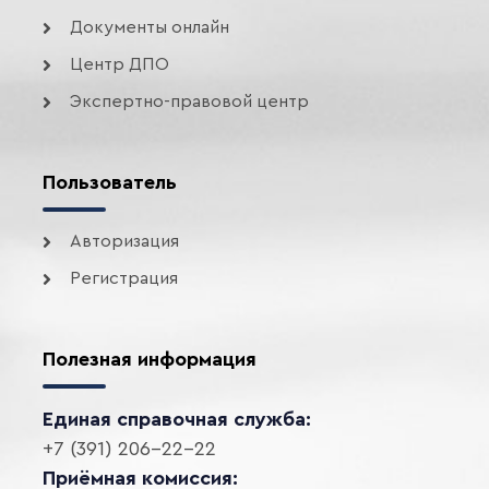
Документы онлайн
Центр ДПО
Экспертно-правовой центр
Пользователь
Авторизация
Регистрация
Полезная информация
Единая справочная служба:
+7 (391) 206-22-22
Приёмная комиссия: