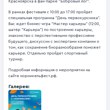
Красноярска в фан-парке "Бобровый лог".
В рамках фестиваля с 10:00 до 17:00 пройдет
специальная программа "День первокурсника".
Вас ждет бизнес-игра "Мастер карьеры" (12:00,
шатёр "Карьера") по построению карьеры,
знакомство с перспективными профессиями
будущего, дискуссии с экспертами компании о
том, как сохранение биоразнообразия поможет
карьере. Отдельно пройдет спортивный
турнир.
Подробная информация о мероприятии на
сайте норникельфест.рф.
Галерея: