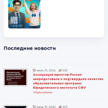
Последние новости
июль 31, 2026
525
Ассоциация юристов России
аккредитовала и подтвердила качество
образовательных программ
Юридического института СФУ
Образование
июль 15, 2026
1617