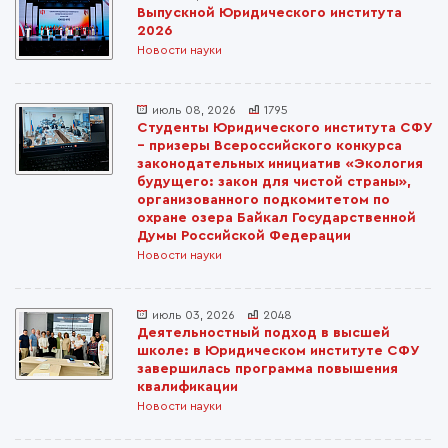
Выпускной Юридического института
2026
Новости науки
июль 08, 2026
1795
Студенты Юридического института СФУ
– призеры Всероссийского конкурса
законодательных инициатив «Экология
будущего: закон для чистой страны»,
организованного подкомитетом по
охране озера Байкал Государственной
Думы Российской Федерации
Новости науки
июль 03, 2026
2048
Деятельностный подход в высшей
школе: в Юридическом институте СФУ
завершилась программа повышения
квалификации
Новости науки