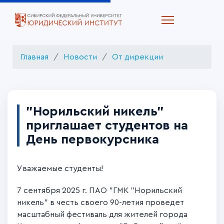
Главная
Новости
От дирекции
"Норильский никель"
приглашает студентов на
День первокурсника
Уважаемые студенты!
7 сентября 2025 г. ПАО "ГМК "Норильский
никель" в честь своего 90-летия проведет
масштабный фестиваль для жителей города