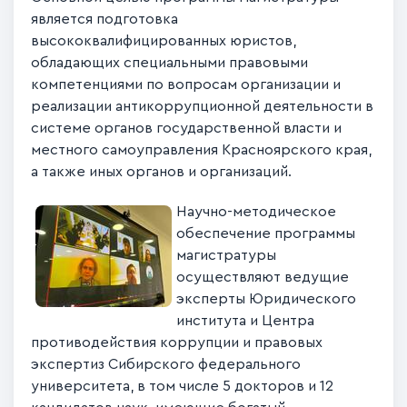
является подготовка
высококвалифицированных юристов,
обладающих специальными правовыми
компетенциями по вопросам организации и
реализации антикоррупционной деятельности в
системе органов государственной власти и
местного самоуправления Красноярского края,
а также иных органов и организаций.
Научно-методическое
обеспечение программы
магистратуры
осуществляют ведущие
эксперты Юридического
института и Центра
противодействия коррупции и правовых
экспертиз Сибирского федерального
университета, в том числе 5 докторов и 12