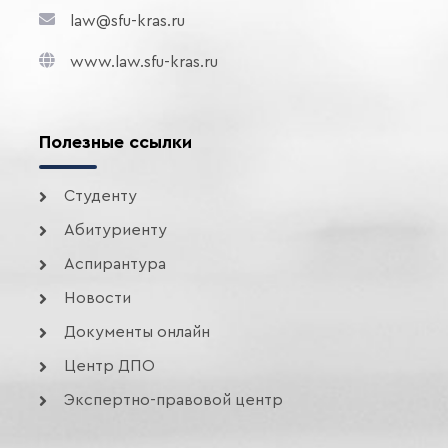
law@sfu-kras.ru
www.law.sfu-kras.ru
Полезные ссылки
Студенту
Абитуриенту
Аспирантура
Новости
Документы онлайн
Центр ДПО
Экспертно-правовой центр