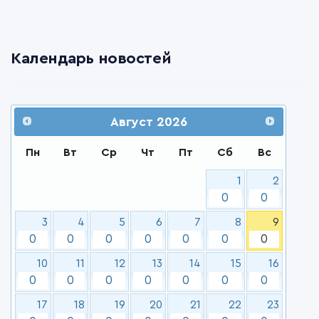
Календарь новостей
Август
2026
Пн
Вт
Ср
Чт
Пт
Сб
Вс
1
2
0
0
3
4
5
6
7
8
9
0
0
0
0
0
0
0
10
11
12
13
14
15
16
0
0
0
0
0
0
0
17
18
19
20
21
22
23