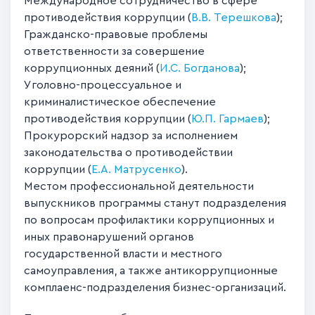
Международное сотрудничество в сфере
противодействия коррупции (
В.В. Терешкова
);
Гражданско-правовые проблемы
ответственности за совершение
коррупционных деяний (
И.С. Богданова
);
Уголовно-процессуальное и
криминалистическое обеспечение
противодействия коррупции (
Ю.П. Гармаев
);
Прокурорский надзор за исполнением
законодательства о противодействии
коррупции (
Е.А. Матрусенко
).
Местом профессиональной деятельности
выпускников программы станут подразделения
по вопросам профилактики коррупционных и
иных правонарушений органов
государственной власти и местного
самоуправления, а также антикоррупционные
комплаенс-подразделения бизнес-организаций.