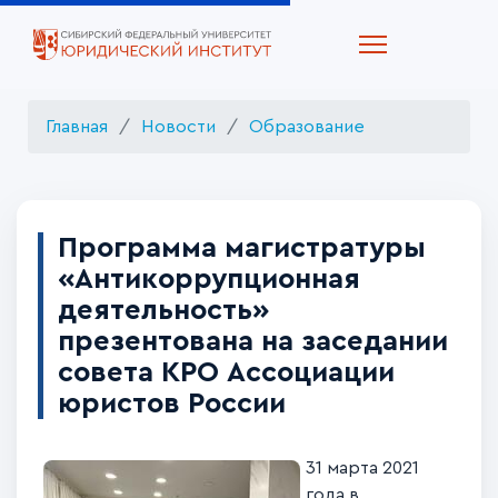
Главная
Новости
Образование
Программа магистратуры
«Антикоррупционная
деятельность»
презентована на заседании
совета КРО Ассоциации
юристов России
31 марта 2021
года в