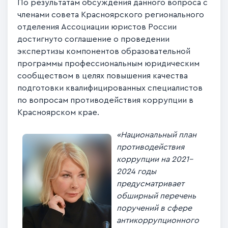
По результатам обсуждения данного вопроса с
членами совета Красноярского регионального
отделения Ассоциации юристов России
достигнуто соглашение о проведении
экспертизы компонентов образовательной
программы профессиональным юридическим
сообществом в целях повышения качества
подготовки квалифицированных специалистов
по вопросам противодействия коррупции в
Красноярском крае.
«Национальный план
противодействия
коррупции на 2021–
2024 годы
предусматривает
обширный перечень
поручений в сфере
антикоррупционного