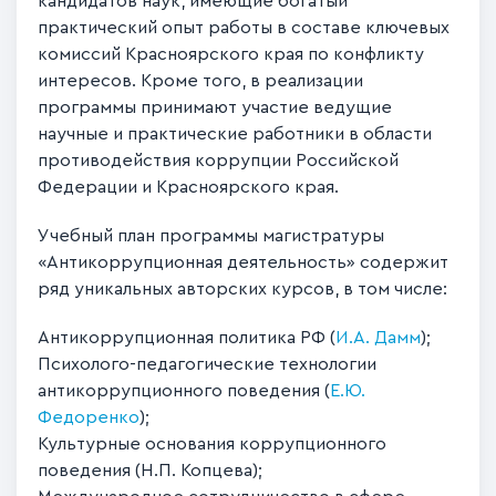
кандидатов наук, имеющие богатый
практический опыт работы в составе ключевых
комиссий Красноярского края по конфликту
интересов. Кроме того, в реализации
программы принимают участие ведущие
научные и практические работники в области
противодействия коррупции Российской
Федерации и Красноярского края.
Учебный план программы магистратуры
«Антикоррупционная деятельность» содержит
ряд уникальных авторских курсов, в том числе:
Антикоррупционная политика РФ (
И.А. Дамм
);
Психолого-педагогические технологии
антикоррупционного поведения (
Е.Ю.
Федоренко
);
Культурные основания коррупционного
поведения (Н.П. Копцева);