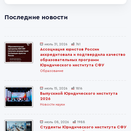
Последние новости
июль 31, 2026
761
Ассоциация юристов России
аккредитовала и подтвердила качество
образовательных программ
Юридического института СФУ
Образование
июль 15, 2026
1816
Выпускной Юридического института
2026
Новости науки
июль 08, 2026
1988
Студенты Юридического института СФУ