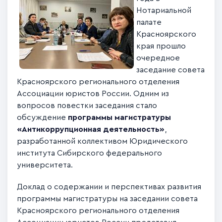
Нотариальной
палате
Красноярского
края прошло
очередное
заседание совета
Красноярского регионального отделения
Ассоциации юристов России. Одним из
вопросов повестки заседания стало
обсуждение
программы магистратуры
«Антикоррупционная деятельность»
,
разработанной коллективом Юридического
института Сибирского федерального
университета.
Доклад о содержании и перспективах развития
программы магистратуры на заседании совета
Красноярского регионального отделения