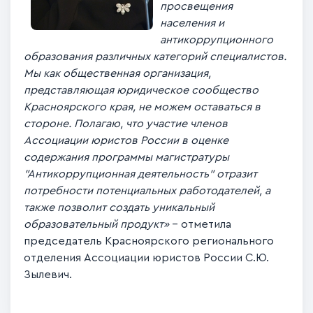
просвещения
населения и
антикоррупционного
образования различных категорий специалистов.
Мы как общественная организация,
представляющая юридическое сообщество
Красноярского края, не можем оставаться в
стороне. Полагаю, что участие членов
Ассоциации юристов России в оценке
содержания программы магистратуры
"Антикоррупционная деятельность" отразит
потребности потенциальных работодателей, а
также позволит создать уникальный
образовательный продукт»
– отметила
председатель Красноярского регионального
отделения Ассоциации юристов России С.Ю.
Зылевич.