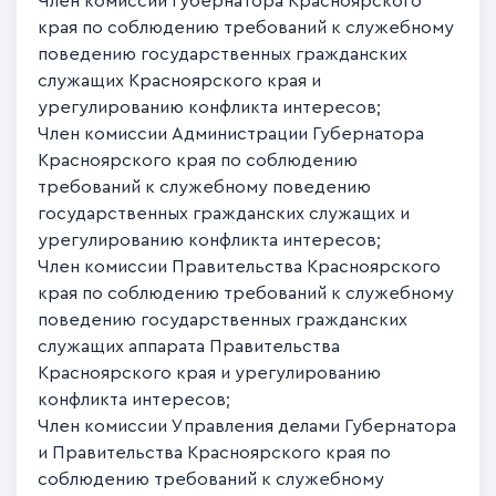
Член комиссии Губернатора Красноярского
края по соблюдению требований к служебному
поведению государственных гражданских
служащих Красноярского края и
урегулированию конфликта интересов;
Член комиссии Администрации Губернатора
Красноярского края по соблюдению
требований к служебному поведению
государственных гражданских служащих и
урегулированию конфликта интересов;
Член комиссии Правительства Красноярского
края по соблюдению требований к служебному
поведению государственных гражданских
служащих аппарата Правительства
Красноярского края и урегулированию
конфликта интересов;
Член комиссии Управления делами Губернатора
и Правительства Красноярского края по
соблюдению требований к служебному