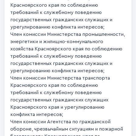
Красноярского края по соблюдению
требований к служебному поведению
государственных гражданских служащих и
урегулированию конфликта интересов;
Член комиссии Министерства промышленности,
энергетики и жилищно-коммунального
хозяйства Красноярского края по соблюдению
требований к служебному поведению
государственных гражданских служащих и
урегулированию конфликта интересов;
Член комиссии Министерства транспорта
Красноярского края по соблюдению
требований к служебному поведению
государственных гражданских служащих
Красноярского края и урегулированию
конфликта интересов;
Член комиссии Агентства по гражданской
обороне, чрезвычайным ситуациям и пожарной