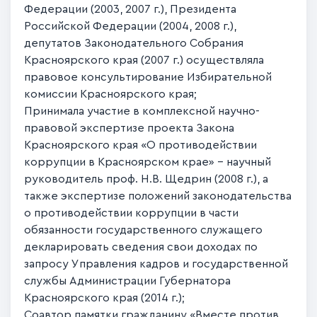
Федерации (2003, 2007 г.), Президента
Российской Федерации (2004, 2008 г.),
депутатов Законодательного Собрания
Красноярского края (2007 г.) осуществляла
правовое консультирование Избирательной
комиссии Красноярского края;
Принимала участие в комплексной научно-
правовой экспертизе проекта Закона
Красноярского края «О противодействии
коррупции в Красноярском крае» - научный
руководитель проф. Н.В. Щедрин (2008 г.), а
также экспертизе положений законодательства
о противодействии коррупции в части
обязанности государственного служащего
декларировать сведения свои доходах по
запросу Управления кадров и государственной
службы Администрации Губернатора
Красноярского края (2014 г.);
Соавтор памятки гражданину «Вместе против