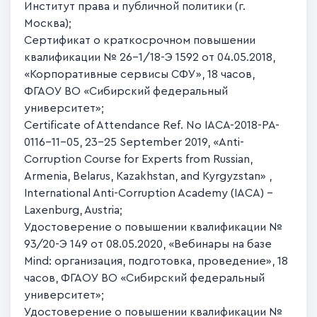
Институт права и публичной политики (г.
Москва);
Сертификат о краткосрочном повышении
квалификации № 26-1/18-Э 1592 от 04.05.2018,
«Корпоративные сервисы СФУ», 18 часов,
ФГАОУ ВО «Сибирский федеральный
университет»;
Certificate of Attendance Ref. No IACA-2018-PA-
0116-11-05, 23-25 September 2019, «Anti-
Corruption Course for Experts from Russian,
Armenia, Belarus, Kazakhstan, and Kyrgyzstan» ,
International Anti-Corruption Academy (IACA) -
Laxenburg, Austria;
Удостоверение о повышении квалификации №
93/20-Э 149 от 08.05.2020, «Вебинары на базе
Mind: организация, подготовка, проведение», 18
часов, ФГАОУ ВО «Сибирский федеральный
университет»;
Удостоверение о повышении квалификации №