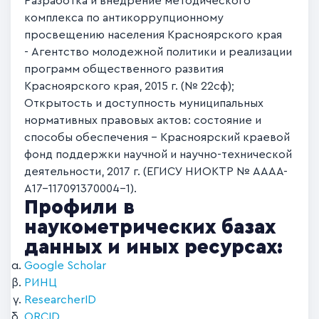
Разработка и внедрение методического
комплекса по антикоррупционному
просвещению населения Красноярского края
- Агентство молодежной политики и реализации
программ общественного развития
Красноярского края, 2015 г. (№ 22сф);
Открытость и доступность муниципальных
нормативных правовых актов: состояние и
способы обеспечения - Красноярский краевой
фонд поддержки научной и научно-технической
деятельности, 2017 г. (ЕГИСУ НИОКТР № АААА-
А17-117091370004-1).
Профили в
наукометрических базах
данных и иных ресурсах:
Google Scholar
РИНЦ
ResearcherID
ORCID