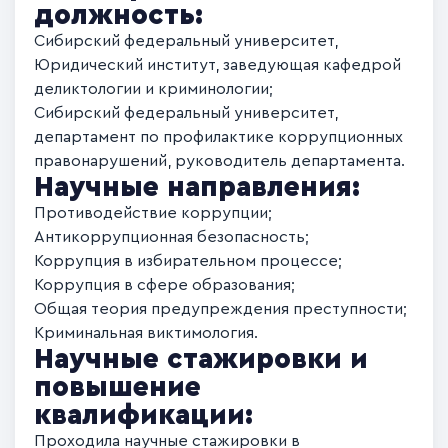
должность:
Сибирский федеральный университет,
Юридический институт, заведующая кафедрой
деликтологии и криминологии;
Сибирский федеральный университет,
департамент по профилактике коррупционных
правонарушений, руководитель департамента.
Научные направления:
Противодействие коррупции;
Антикоррупционная безопасность;
Коррупция в избирательном процессе;
Коррупция в сфере образования;
Общая теория предупреждения преступности;
Криминальная виктимология.
Научные стажировки и
повышение
квалификации:
Проходила научные стажировки в