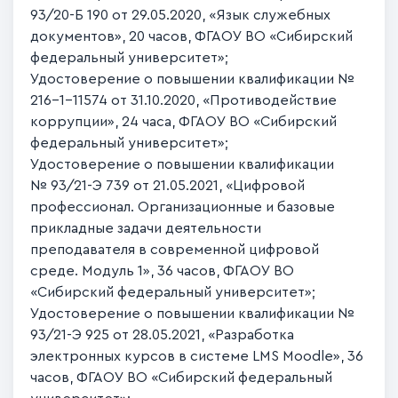
93/20-Б 190 от 29.05.2020, «Язык служебных
документов», 20 часов, ФГАОУ ВО «Сибирский
федеральный университет»;
Удостоверение о повышении квалификации №
216-1-11574 от 31.10.2020, «Противодействие
коррупции», 24 часа, ФГАОУ ВО «Сибирский
федеральный университет»;
Удостоверение о повышении квалификации
№ 93/21-Э 739 от 21.05.2021, «Цифровой
профессионал. Организационные и базовые
прикладные задачи деятельности
преподавателя в современной цифровой
среде. Модуль 1», 36 часов, ФГАОУ ВО
«Сибирский федеральный университет»;
Удостоверение о повышении квалификации №
93/21-Э 925 от 28.05.2021, «Разработка
электронных курсов в системе LMS Moodle», 36
часов, ФГАОУ ВО «Сибирский федеральный