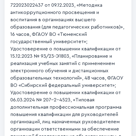
722023022437 от 09.12.2023, «Методика
антикоррупционного просвещения и
воспитания в организациях высшего
образования (для педагогических работников)»,
16 часов, ФГАОУ ВО «Тюменский
государственный университет»;
Удостоверение о повышении квалификации от
15.12.2023 № 93/23-Э1803, «Планирование и
реализация учебных занятий с применением
электронного обучения и дистанционных
образовательных технологий», 48 часов, ФГАОУ
ВО «Сибирский федеральный университет»;
Удостоверение о повышении квалификации от
06.03.2024 № 207-2-4523, «Типовая
дополнительная профессиональная программа
повышения квалификации для руководителей
организаций, лиц назначенных руководителем
организации ответственными за обеспечение