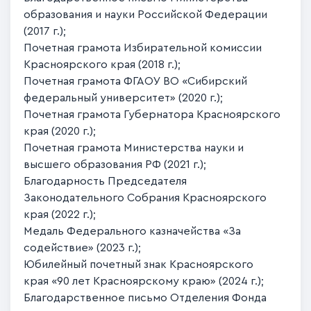
образования и науки Российской Федерации
(2017 г.);
Почетная грамота Избирательной комиссии
Красноярского края (2018 г.);
Почетная грамота ФГАОУ ВО «Сибирский
федеральный университет» (2020 г.);
Почетная грамота Губернатора Красноярского
края (2020 г.);
Почетная грамота Министерства науки и
высшего образования РФ (2021 г.);
Благодарность Председателя
Законодательного Собрания Красноярского
края (2022 г.);
Медаль Федерального казначейства «За
содействие» (2023 г.);
Юбилейный почетный знак Красноярского
края «90 лет Красноярскому краю» (2024 г.);
Благодарственное письмо Отделения Фонда