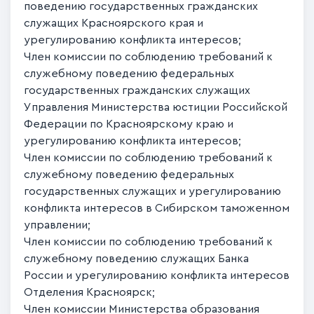
поведению государственных гражданских
служащих Красноярского края и
урегулированию конфликта интересов;
Член комиссии по соблюдению требований к
служебному поведению федеральных
государственных гражданских служащих
Управления Министерства юстиции Российской
Федерации по Красноярскому краю и
урегулированию конфликта интересов;
Член комиссии по соблюдению требований к
служебному поведению федеральных
государственных служащих и урегулированию
конфликта интересов в Сибирском таможенном
управлении;
Член комиссии по соблюдению требований к
служебному поведению служащих Банка
России и урегулированию конфликта интересов
Отделения Красноярск;
Член комиссии Министерства образования