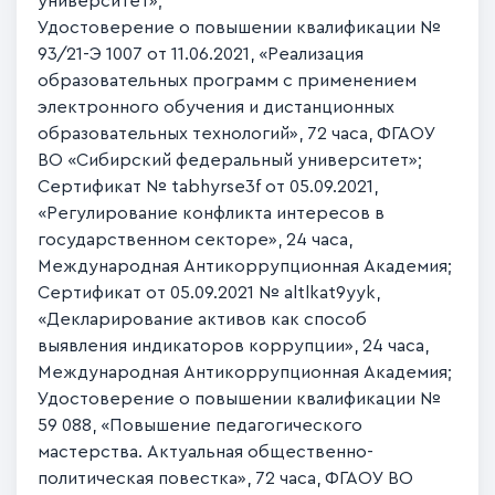
университет»;
Удостоверение о повышении квалификации №
93/21-Э 1007 от 11.06.2021, «Реализация
образовательных программ с применением
электронного обучения и дистанционных
образовательных технологий», 72 часа, ФГАОУ
ВО «Сибирский федеральный университет»;
Сертификат № tabhyrse3f от 05.09.2021,
«Регулирование конфликта интересов в
государственном секторе», 24 часа,
Международная Антикоррупционная Академия;
Сертификат от 05.09.2021 № altlkat9yyk,
«Декларирование активов как способ
выявления индикаторов коррупции», 24 часа,
Международная Антикоррупционная Академия;
Удостоверение о повышении квалификации №
59 088, «Повышение педагогического
мастерства. Актуальная общественно-
политическая повестка», 72 часа, ФГАОУ ВО