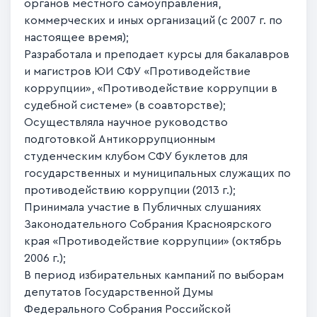
органов местного самоуправления,
коммерческих и иных организаций (с 2007 г. по
настоящее время);
Разработала и преподает курсы для бакалавров
и магистров ЮИ СФУ «Противодействие
коррупции», «Противодействие коррупции в
судебной системе» (в соавторстве);
Осуществляла научное руководство
подготовкой Антикоррупционным
студенческим клубом СФУ буклетов для
государственных и муниципальных служащих по
противодействию коррупции (2013 г.);
Принимала участие в Публичных слушаниях
Законодательного Собрания Красноярского
края «Противодействие коррупции» (октябрь
2006 г.);
В период избирательных кампаний по выборам
депутатов Государственной Думы
Федерального Собрания Российской