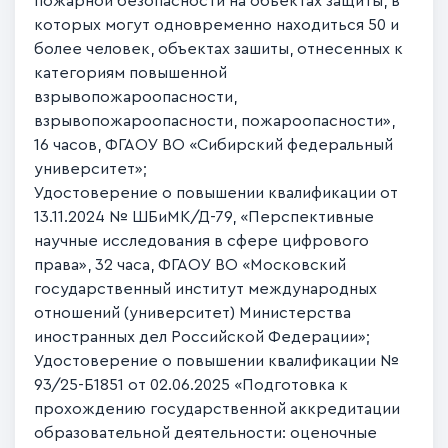
пожарной безопасности на объектах защиты, в
которых могут одновременно находиться 50 и
более человек, объектах зашиты, отнесенных к
категориям повышенной
взрывопожароопасности,
взрывопожароопасности, пожароопасности»,
16 часов, ФГАОУ ВО «Сибирский федеральный
университет»;
Удостоверение о повышении квалификации от
13.11.2024 № ШБиМК/Д-79, «Перспективные
научные исследования в сфере цифрового
права», 32 часа, ФГАОУ ВО «Московский
государственный институт международных
отношений (университет) Министерства
иностранных дел Российской Федерации»;
Удостоверение о повышении квалификации №
93/25-Б1851 от 02.06.2025 «Подготовка к
прохождению государственной аккредитации
образовательной деятельности: оценочные