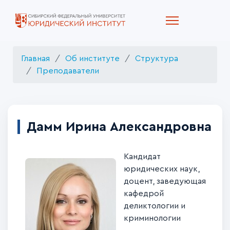
Главная
Об институте
Структура
Преподаватели
Дамм Ирина Александровна
Кандидат
юридических наук,
доцент, заведующая
кафедрой
деликтологии и
криминологии