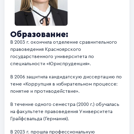
Образование:
В 2003 г. окончила отделение сравнительного
правоведения Красноярского
государственного университета по
специальности «Юриспруденция».
В 2006 защитила кандидатскую диссертацию по
теме «Коррупция в избирательном процессе:
понятие и противодействие».
В течение одного семестра (2000 г.) обучалась
на факультете правоведения Университета
Грайфсвальда (Германия).
В 2023 г. прошла профессиональную