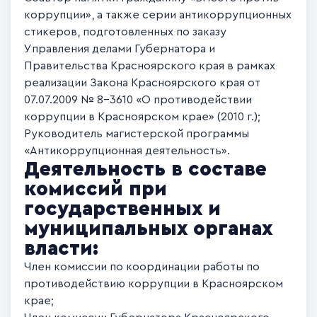
коррупции», а также серии антикоррупционных
стикеров, подготовленных по заказу
Управления делами Губернатора и
Правительства Красноярского края в рамках
реализации Закона Красноярского края от
07.07.2009 № 8-3610 «О противодействии
коррупции в Красноярском крае» (2010 г.);
Руководитель магистерской программы
«Антикоррупционная деятельность».
Деятельность в составе
комиссий при
государственных и
муниципальных органах
власти:
Член комиссии по координации работы по
противодействию коррупции в Красноярском
крае;