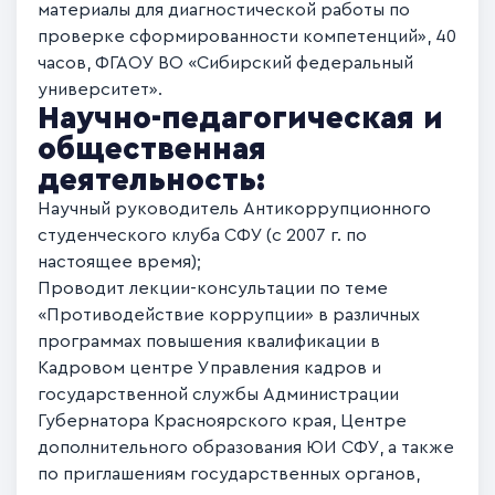
материалы для диагностической работы по
проверке сформированности компетенций», 40
часов, ФГАОУ ВО «Сибирский федеральный
университет».
Научно-педагогическая и
общественная
деятельность:
Научный руководитель Антикоррупционного
студенческого клуба СФУ (с 2007 г. по
настоящее время);
Проводит лекции-консультации по теме
«Противодействие коррупции» в различных
программах повышения квалификации в
Кадровом центре Управления кадров и
государственной службы Администрации
Губернатора Красноярского края, Центре
дополнительного образования ЮИ СФУ, а также
по приглашениям государственных органов,