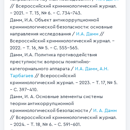
// Всероссийский криминологический журнал.
– 2021. – Т. 15, № 6. – С. 734–743.
Дамм, И.А. Объект антикоррупционной
криминологической безопасности: основные
направления исследования /
И.А. Дамм
//
Всероссийский криминологический журнал. –
2022. – Т. 16, № 5. – С. 555–565.
Дамм, И.А. Политика противодействия
преступности: вопросы понятийно-
категориального аппарата /
И.А. Дамм
,
А.Н.
Тарбагаев
// Всероссийский
криминологический журнал. – 2023. – Т. 17, № 5.
– С. 397–410.
Дамм, И. А. Основные элементы системы
теории антикоррупционной
криминологической безопасности /
И. А. Дамм
// Всероссийский криминологический журнал.
– 2024. – Т. 18, № 6. – С. 591–601.