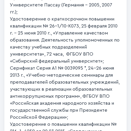
Университете Пассау (Германия – 2005, 2007
гг.);
Удостоверение о краткосрочном повышении
квалификации № 26-1/10-К073, 25 февраля 2010
г. - 25 июня 2010 г., «Управление качеством
образования. Деятельность уполномоченных по
качеству учебных подразделений
университета», 72 часа, ФГБОУ ВПО
«Сибирский федеральный университет»;
Серификат Серия А1 № 0039095 *, 24-26 июня
2013 г., «Учебно-методические семинары для
преподавателей образовательных учреждений,
участвующих в реализации образовательных
антикоррупционых программ», ФГБОУ ВПО
«Российская академия народного хозяйства и
государственной службы при Президенте
Российской Федерации»;
Удостоверение о повышении квалификации №