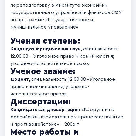
переподготовку в Институте экономики,
государственного управления и финансов СФУ
по программе «Государственное и
муниципальное управление».
Ученая степень:
Кандидат юридических наук
, специальность
12.00.08 – Уголовное право и криминология;
уголовно-исполнительное право.
Ученое звание:
Доцент
, специальность 12.00.08 «Уголовное
право и криминология; уголовно-
исполнительное право».
Диссертации:
Кандидатская диссертация:
«Коррупция в
российском избирательном процессе: понятие
и противодействие» – 2006 г.
Место работы и