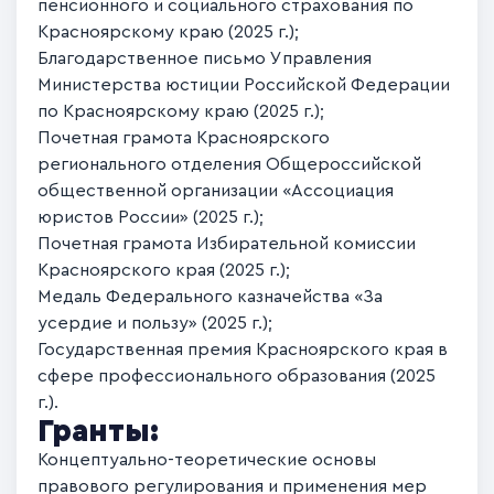
пенсионного и социального страхования по
Красноярскому краю (2025 г.);
Благодарственное письмо Управления
Министерства юстиции Российской Федерации
по Красноярскому краю (2025 г.);
Почетная грамота Красноярского
регионального отделения Общероссийской
общественной организации «Ассоциация
юристов России» (2025 г.);
Почетная грамота Избирательной комиссии
Красноярского края (2025 г.);
Медаль Федерального казначейства «За
усердие и пользу» (2025 г.);
Государственная премия Красноярского края в
сфере профессионального образования (2025
г.).
Гранты:
Концептуально-теоретические основы
правового регулирования и применения мер