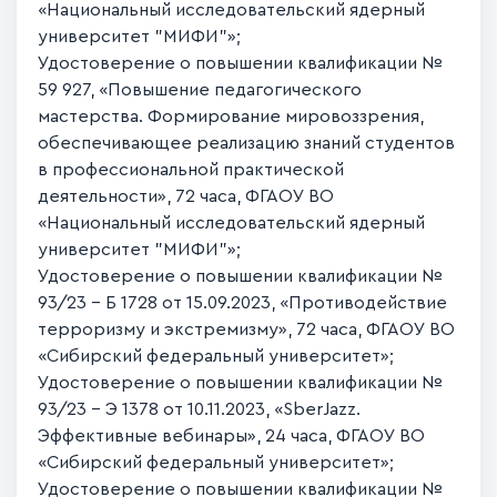
«Национальный исследовательский ядерный
университет "МИФИ"»;
Удостоверение о повышении квалификации №
59 927, «Повышение педагогического
мастерства. Формирование мировоззрения,
обеспечивающее реализацию знаний студентов
в профессиональной практической
деятельности», 72 часа, ФГАОУ ВО
«Национальный исследовательский ядерный
университет "МИФИ"»;
Удостоверение о повышении квалификации №
93/23 - Б 1728 от 15.09.2023, «Противодействие
терроризму и экстремизму», 72 часа, ФГАОУ ВО
«Сибирский федеральный университет»;
Удостоверение о повышении квалификации №
93/23 - Э 1378 от 10.11.2023, «SberJazz.
Эффективные вебинары», 24 часа, ФГАОУ ВО
«Сибирский федеральный университет»;
Удостоверение о повышении квалификации №