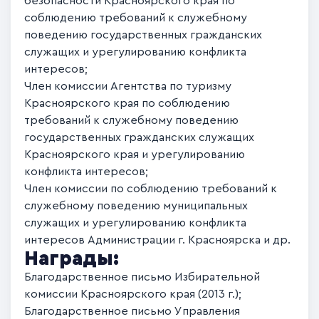
безопасности Красноярского края по
соблюдению требований к служебному
поведению государственных гражданских
служащих и урегулированию конфликта
интересов;
Член комиссии Агентства по туризму
Красноярского края по соблюдению
требований к служебному поведению
государственных гражданских служащих
Красноярского края и урегулированию
конфликта интересов;
Член комиссии по соблюдению требований к
служебному поведению муниципальных
служащих и урегулированию конфликта
интересов Администрации г. Красноярска и др.
Награды:
Благодарственное письмо Избирательной
комиссии Красноярского края (2013 г.);
Благодарственное письмо Управления