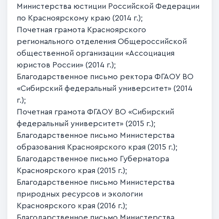
Министерства юстиции Российской Федерации
по Красноярскому краю (2014 г.);
Почетная грамота Красноярского
регионального отделения Общероссийской
общественной организации «Ассоциация
юристов России» (2014 г.);
Благодарственное письмо ректора ФГАОУ ВО
«Сибирский федеральный университет» (2014
г.);
Почетная грамота ФГАОУ ВО «Сибирский
федеральный университет» (2015 г.);
Благодарственное письмо Министерства
образования Красноярского края (2015 г.);
Благодарственное письмо Губернатора
Красноярского края (2015 г.);
Благодарственное письмо Министерства
природных ресурсов и экологии
Красноярского края (2016 г.);
Благодарственное письмо Министерства