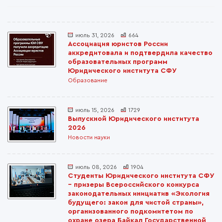
июль 31, 2026
664
Ассоциация юристов России
аккредитовала и подтвердила качество
образовательных программ
Юридического института СФУ
Образование
июль 15, 2026
1729
Выпускной Юридического института
2026
Новости науки
июль 08, 2026
1904
Студенты Юридического института СФУ
– призеры Всероссийского конкурса
законодательных инициатив «Экология
будущего: закон для чистой страны»,
организованного подкомитетом по
охране озера Байкал Государственной