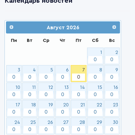
Календарь новостей
Август
2026
Пн
Вт
Ср
Чт
Пт
Сб
Вс
1
2
0
0
3
4
5
6
7
8
9
0
0
0
0
0
0
0
10
11
12
13
14
15
16
0
0
0
0
0
0
0
17
18
19
20
21
22
23
0
0
0
0
0
0
0
24
25
26
27
28
29
30
0
0
0
0
0
0
0