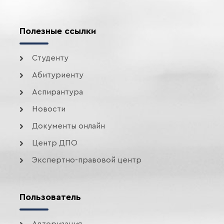
Полезные ссылки
Студенту
Абитуриенту
Аспирантура
Новости
Документы онлайн
Центр ДПО
Экспертно-правовой центр
Пользователь