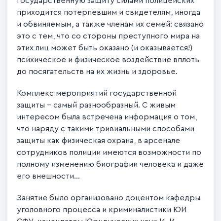
государственную защиту силами полицейских
приходится потерпевшим и свидетелям, иногда
и обвиняемым, а также членам их семей: связано
это с тем, что со стороны преступного мира на
этих лиц может быть оказано (и оказывается!)
психическое и физическое воздействие вплоть
до посягательств на их жизнь и здоровье.
Комплекс мероприятий государственной
защиты – самый разнообразный. С живым
интересом была встречена информация о том,
что наряду с такими тривиальными способами
защиты как физическая охрана, в арсенале
сотрудников полиции имеются возможности по
полному изменению биографии человека и даже
его внешности…
Занятие было организовано доцентом кафедры
уголовного процесса и криминалистики ЮИ