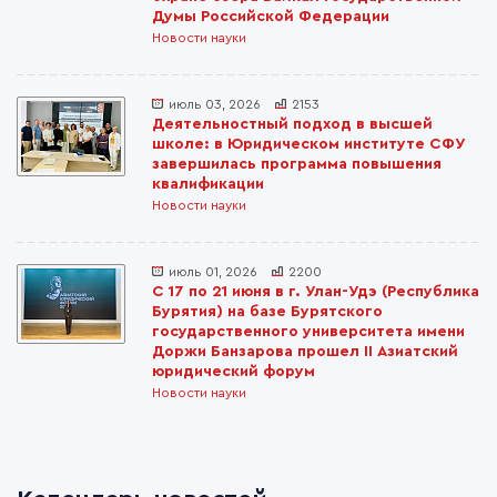
Думы Российской Федерации
Новости науки
июль 03, 2026
2153
Деятельностный подход в высшей
школе: в Юридическом институте СФУ
завершилась программа повышения
квалификации
Новости науки
июль 01, 2026
2200
С 17 по 21 июня в г. Улан-Удэ (Республика
Бурятия) на базе Бурятского
государственного университета имени
Доржи Банзарова прошел II Азиатский
юридический форум
Новости науки