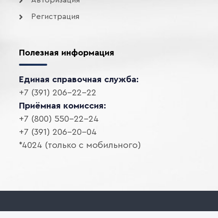
Авторизация
Регистрация
Полезная информация
Единая справочная служба:
+7 (391) 206-22-22
Приёмная комиссия:
+7 (800) 550-22-24
+7 (391) 206-20-04
*4024 (только с мобильного)