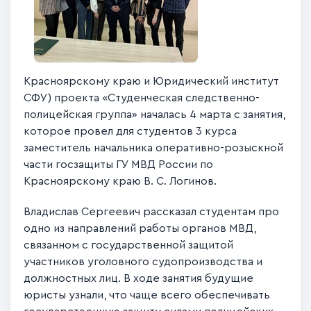
Красноярскому краю и Юридический институт
СФУ) проекта
«Студенческая следственно-
полицейская группа»
началась 4 марта с занятия,
которое провел для студентов 3 курса
заместитель начальника оперативно-розыскной
части госзащиты ГУ МВД России по
Красноярскому краю В. С. Логинов.
Владислав Сергеевич рассказал студентам про
одно из направлений работы органов МВД,
связанном с государственной защитой
участников уголовного судопроизводства и
должностных лиц. В ходе занятия будущие
юристы узнали, что чаще всего обеспечивать