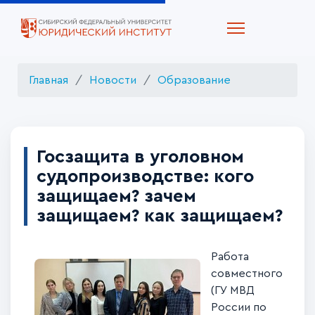
Главная
Новости
Образование
Госзащита в уголовном
судопроизводстве: кого
защищаем? зачем
защищаем? как защищаем?
Работа
совместного
(ГУ МВД
России по