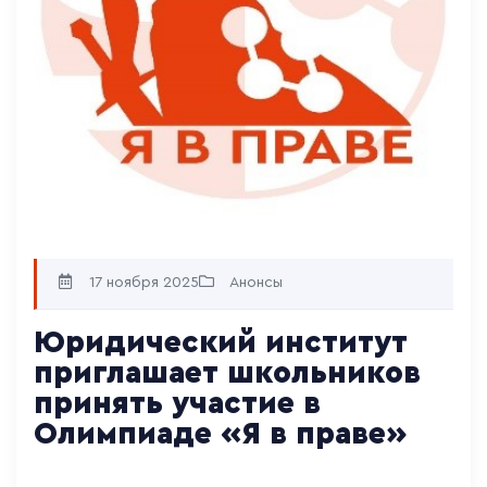
17 ноября 2025
Анонсы
Юридический институт
приглашает школьников
принять участие в
Олимпиаде «Я в праве»