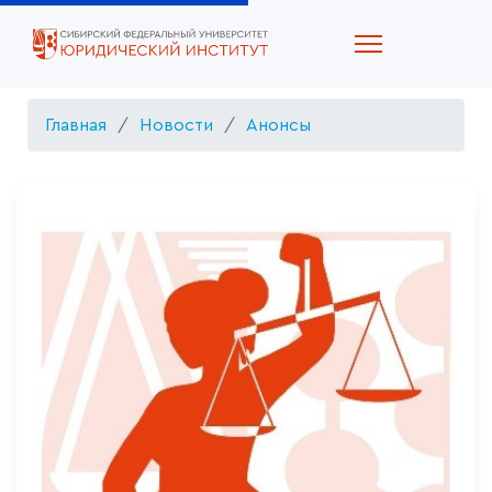
Главная
Новости
Анонсы