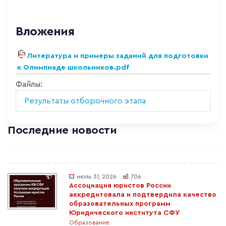
Вложения
Литература и примеры заданий для подготовки
к Олимпиаде школьников.pdf
Файлы:
Результаты отборочного этапа
Последние новости
июль 31, 2026
706
Ассоциация юристов России
аккредитовала и подтвердила качество
образовательных программ
Юридического института СФУ
Образование