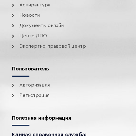
Аспирантура
Новости
Документы онлайн
Центр ДПО
Экспертно-правовой центр
Пользователь
Авторизация
Регистрация
Полезная информация
Единая справочная служба: