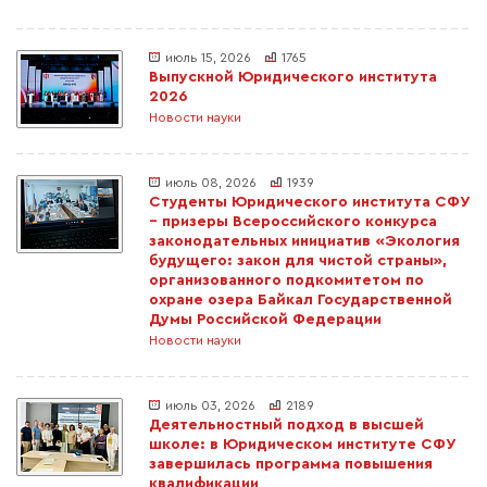
июль 15, 2026
1765
Выпускной Юридического института
2026
Новости науки
июль 08, 2026
1939
Студенты Юридического института СФУ
– призеры Всероссийского конкурса
законодательных инициатив «Экология
будущего: закон для чистой страны»,
организованного подкомитетом по
охране озера Байкал Государственной
Думы Российской Федерации
Новости науки
июль 03, 2026
2189
Деятельностный подход в высшей
школе: в Юридическом институте СФУ
завершилась программа повышения
квалификации