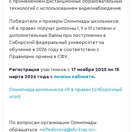
с применением дистанционных образовательных
технологий с использованием видеонаблюдения.
Победители и призеры Олимпиады школьников
«Я в праве» получат дипломы I, II и III степени и
дополнительные баллы при поступлении в
Сибирский федеральный университет на
обучение в 2026 году в соответствии с
Правилами приема в СФУ.
Регистрация
участников с
17 ноября 2025 по 15
марта 2026 года
в
личном кабинете
.
Олимпиада школьников «Я в праве» (отборочный
этап)
По вопросам организации Олимпиады
обращаться <
elfedorova@sfu-kras.ru>
.