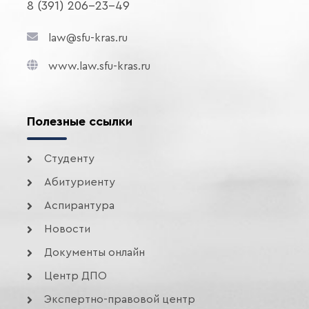
8 (391) 206-23-49
law@sfu-kras.ru
www.law.sfu-kras.ru
Полезные ссылки
Студенту
Абитуриенту
Аспирантура
Новости
Документы онлайн
Центр ДПО
Экспертно-правовой центр