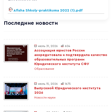
Afisha Shkoly-praktikuma 2022 (1).pdf
Последние новости
июль 31, 2026
604
Ассоциация юристов России
аккредитовала и подтвердила качество
образовательных программ
Юридического института СФУ
Образование
июль 15, 2026
1675
Выпускной Юридического института
2026
Новости науки