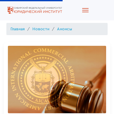
Главная
Новости
Анонсы