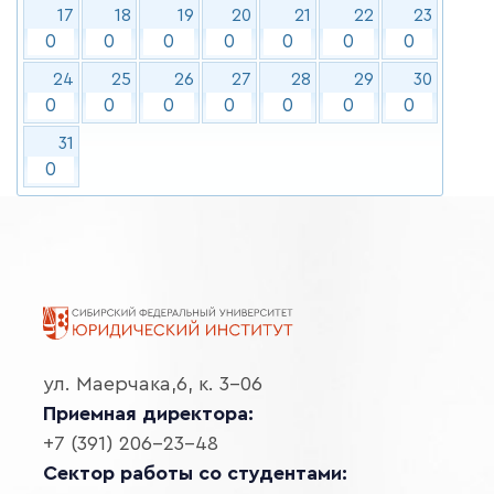
17
18
19
20
21
22
23
0
0
0
0
0
0
0
24
25
26
27
28
29
30
0
0
0
0
0
0
0
31
0
ул. Маерчака,6, к. 3-06
Приемная директора:
+7 (391) 206-23-48
Сектор работы со студентами: