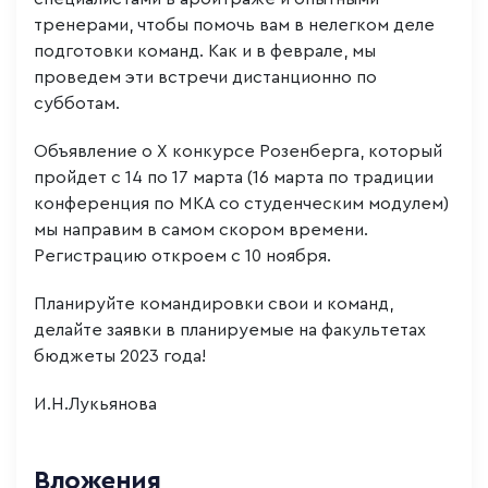
тренерами, чтобы помочь вам в нелегком деле
подготовки команд. Как и в феврале, мы
проведем эти встречи дистанционно по
субботам.
Объявление о Х конкурсе Розенберга, который
пройдет с 14 по 17 марта (16 марта по традиции
конференция по МКА со студенческим модулем)
мы направим в самом скором времени.
Регистрацию откроем с 10 ноября.
Планируйте командировки свои и команд,
делайте заявки в планируемые на факультетах
бюджеты 2023 года!
И.Н.Лукьянова
Вложения