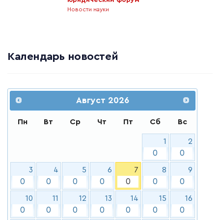
юридический форум
Новости науки
Календарь новостей
Август
2026
Пн
Вт
Ср
Чт
Пт
Сб
Вс
1
2
0
0
3
4
5
6
7
8
9
0
0
0
0
0
0
0
10
11
12
13
14
15
16
0
0
0
0
0
0
0