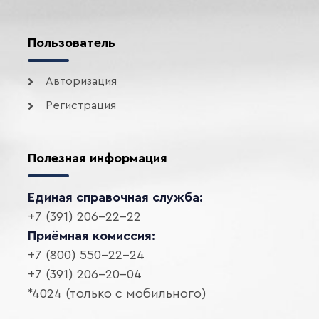
Пользователь
Авторизация
Регистрация
Полезная информация
Единая справочная служба:
+7 (391) 206-22-22
Приёмная комиссия:
+7 (800) 550-22-24
+7 (391) 206-20-04
*4024 (только с мобильного)