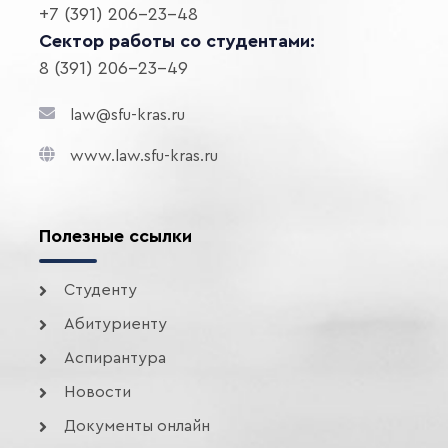
+7 (391) 206-23-48
Сектор работы со студентами:
8 (391) 206-23-49
law@sfu-kras.ru
www.law.sfu-kras.ru
Полезные ссылки
Студенту
Абитуриенту
Аспирантура
Новости
Документы онлайн