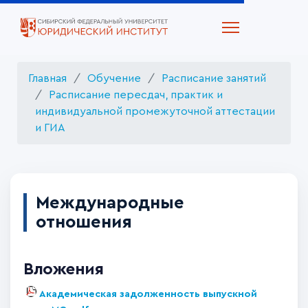
Главная
Обучение
Расписание занятий
Расписание пересдач, практик и
индивидуальной промежуточной аттестации
и ГИА
Международные
отношения
Вложения
Академическая задолженность выпускной