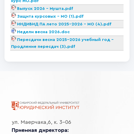
курс МО.pdf
Выпуск 2026 - Мушта.pdf
Защита курсовых - МО (1).pdf
ИНДИВИД ПА лето 2025-2026 - МО (4).pdf
Недели весна 2026.doc
Пересдачи весна 2025-2026 учебный год -
Продление пересдач (3).pdf
ул. Маерчака,6, к. 3-06
Приемная директора: