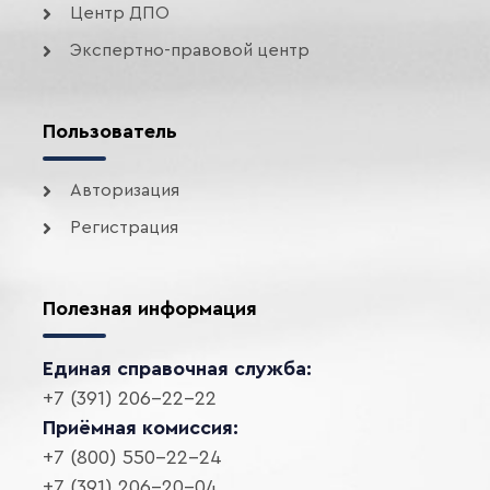
Центр ДПО
Экспертно-правовой центр
Пользователь
Авторизация
Регистрация
Полезная информация
Единая справочная служба:
+7 (391) 206-22-22
Приёмная комиссия:
+7 (800) 550-22-24
+7 (391) 206-20-04