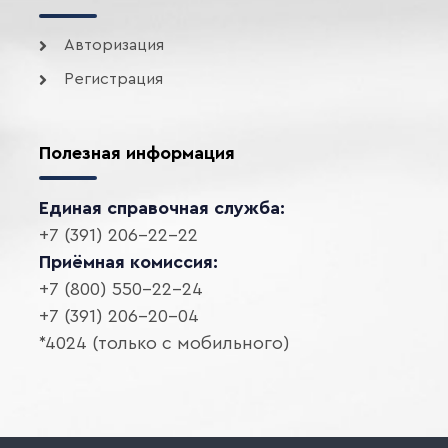
Авторизация
Регистрация
Полезная информация
Единая справочная служба:
+7 (391) 206-22-22
Приёмная комиссия:
+7 (800) 550-22-24
+7 (391) 206-20-04
*4024 (только с мобильного)