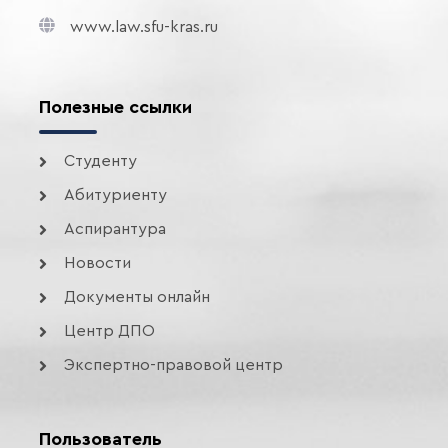
www.law.sfu-kras.ru
Полезные ссылки
Студенту
Абитуриенту
Аспирантура
Новости
Документы онлайн
Центр ДПО
Экспертно-правовой центр
Пользователь