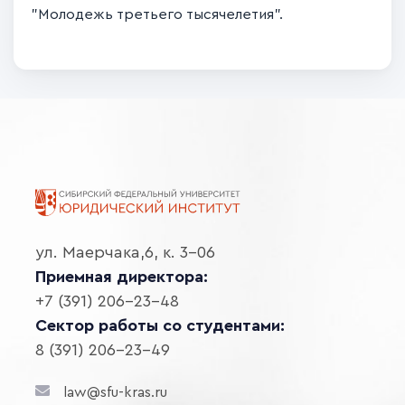
"Молодежь третьего тысячелетия".
ул. Маерчака,6, к. 3-06
Приемная директора:
+7 (391) 206-23-48
Сектор работы со студентами:
8 (391) 206-23-49
law@sfu-kras.ru