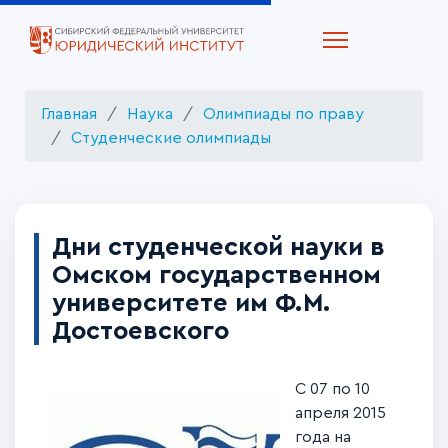
Главная
Наука
Олимпиады по праву
Студенческие олимпиады
Дни студенческой науки в
Омском государственном
университете им Ф.М.
Достоевского
С 07 по 10
апреля 2015
года на