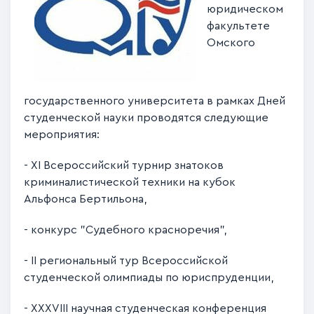
юридическом
факультете
Омского
государственного университета в рамках Дней
студенческой науки проводятся следующие
мероприятия:
- XI Всероссийский турнир знатоков
криминалистической техники на кубок
Альфонса Бертильона,
- конкурс "Судебного красноречия",
- II региональный тур Всероссийской
студенческой олимпиады по юриспруденции,
- XXXVIII научная студенческая конференция