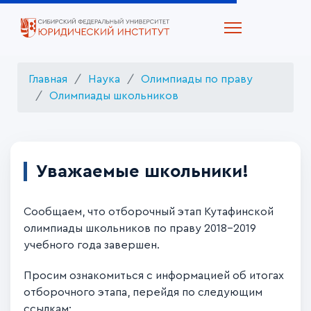
Главная
Наука
Олимпиады по праву
Олимпиады школьников
Уважаемые школьники!
Сообщаем, что отборочный этап Кутафинской
олимпиады школьников по праву 2018-2019
учебного года завершен.
Просим ознакомиться с информацией об итогах
отборочного этапа, перейдя по следующим
ссылкам: