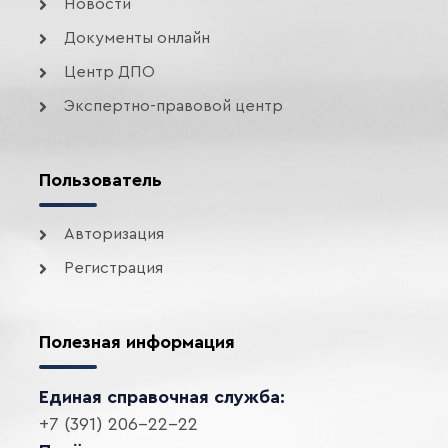
Новости
Документы онлайн
Центр ДПО
Экспертно-правовой центр
Пользователь
Авторизация
Регистрация
Полезная информация
Единая справочная служба:
+7 (391) 206-22-22