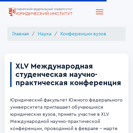
Главная
Наука
Конференции вузов
XLV Международная
студенческая научно-
практическая конференция
Юридический факультет Южного федерального
университета приглашает
обучающихся
юридических вузов, принять участие в
XLV
Международной научно-практической
конференции, проводимой в феврале - марте