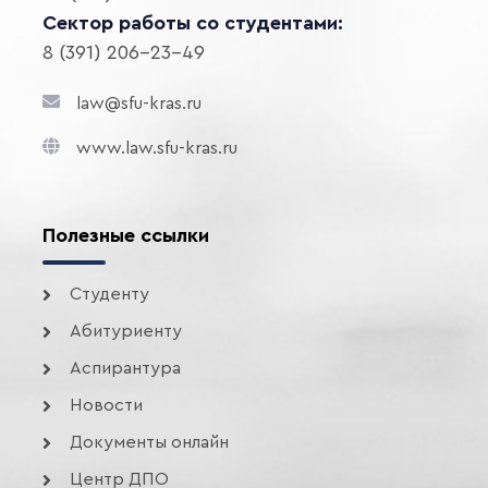
Сектор работы со студентами:
8 (391) 206-23-49
law@sfu-kras.ru
www.law.sfu-kras.ru
Полезные ссылки
Студенту
Абитуриенту
Аспирантура
Новости
Документы онлайн
Центр ДПО