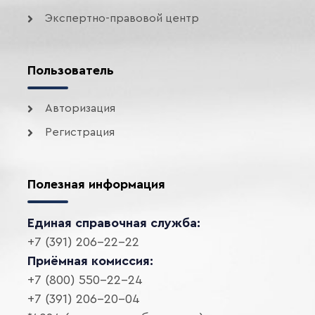
Экспертно-правовой центр
Пользователь
Авторизация
Регистрация
Полезная информация
Единая справочная служба:
+7 (391) 206-22-22
Приёмная комиссия:
+7 (800) 550-22-24
+7 (391) 206-20-04