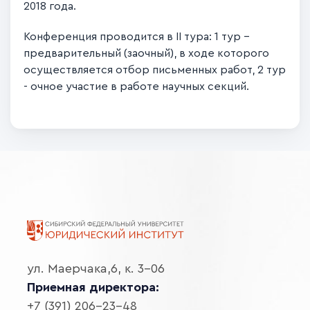
2018 года.
Конференция проводится в II тура: 1 тур –
предварительный (заочный), в ходе которого
осуществляется отбор письменных работ, 2 тур
- очное участие в работе научных секций.
ул. Маерчака,6, к. 3-06
Приемная директора:
+7 (391) 206-23-48