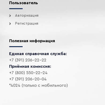
Пользователь
Авторизация
Регистрация
Полезная информация
Единая справочная служба:
+7 (391) 206-22-22
Приёмная комиссия:
+7 (800) 550-22-24
+7 (391) 206-20-04
*4024 (только с мобильного)