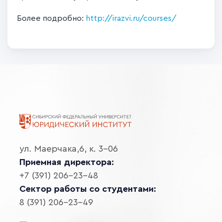
Более подробно:
http://irazvi.ru/courses/
ул. Маерчака,6, к. 3-06
Приемная директора:
+7 (391) 206-23-48
Сектор работы со студентами:
8 (391) 206-23-49