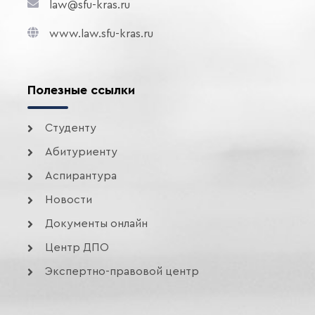
law@sfu-kras.ru
www.law.sfu-kras.ru
Полезные ссылки
Студенту
Абитуриенту
Аспирантура
Новости
Документы онлайн
Центр ДПО
Экспертно-правовой центр