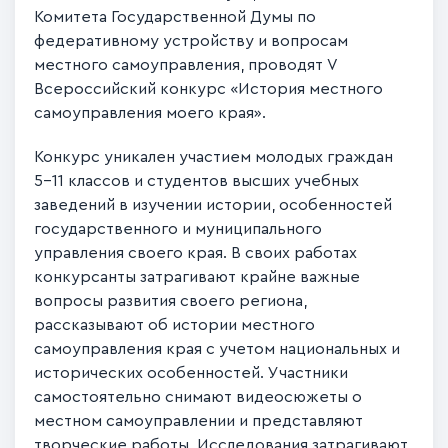
Комитета Государственной Думы по
федеративному устройству и вопросам
местного самоуправления, проводят V
Всероссийский конкурс «История местного
самоуправления моего края».
Конкурс уникален участием молодых граждан
5-11 классов и студентов высших учебных
заведений в изучении истории, особенностей
государственного и муниципального
управления своего края. В своих работах
конкурсанты затрагивают крайне важные
вопросы развития своего региона,
рассказывают об истории местного
самоуправления края с учетом национальных и
исторических особенностей. Участники
самостоятельно снимают видеосюжеты о
местном самоуправлении и представляют
творческие работы. Исследования затрагивают