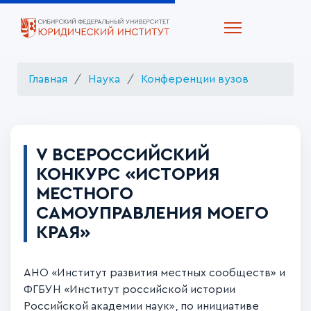
Главная
Наука
Конференции вузов
V ВСЕРОССИЙСКИЙ
КОНКУРС «ИСТОРИЯ
МЕСТНОГО
САМОУПРАВЛЕНИЯ МОЕГО
КРАЯ»
АНО «Институт развития местных сообществ» и
ФГБУН «Институт российской истории
Российской академии наук», по инициативе