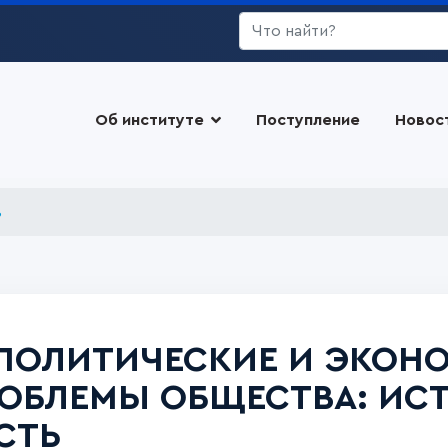
Искать...
Об институте
Поступление
Новос
в
ПОЛИТИЧЕСКИЕ И ЭКОН
ОБЛЕМЫ ОБЩЕСТВА: ИСТ
СТЬ