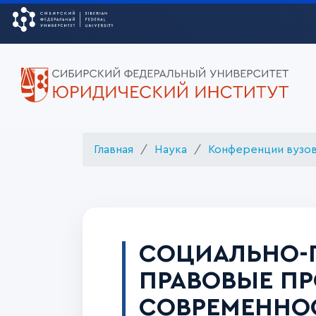
Главная
Наука
Конференции вузо
СОЦИАЛЬНО-
ПРАВОВЫЕ ПР
СОВРЕМЕННО