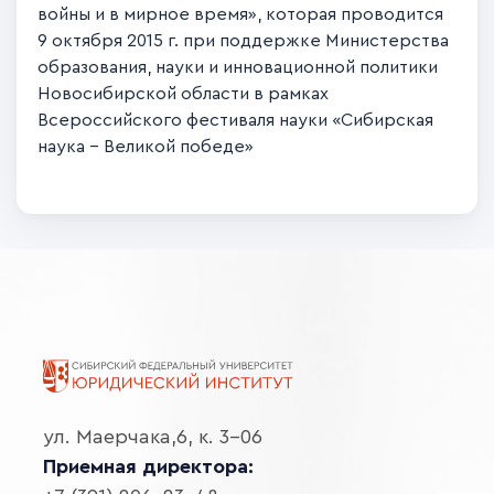
войны и в мирное время»
, которая проводится
9 октября 2015 г. при поддержке Министерства
образования, науки и инновационной политики
Новосибирской области в рамках
Всероссийского фестиваля науки «Сибирская
наука – Великой победе»
ул. Маерчака,6, к. 3-06
Приемная директора: