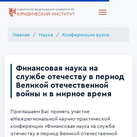
Главная
Наука
Конференции вузов
Финансовая наука на
службе отечеству в период
Великой отечественной
войны и в мирное время
Приглашаем Вас принять участие
вМежрегиональной научно-практической
конференции
«Финансовая наука на службе
отечеству в период Великой отечественной