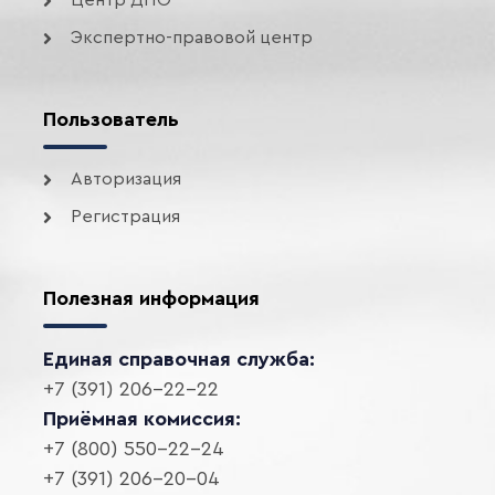
Экспертно-правовой центр
Пользователь
Авторизация
Регистрация
Полезная информация
Единая справочная служба:
+7 (391) 206-22-22
Приёмная комиссия:
+7 (800) 550-22-24
+7 (391) 206-20-04