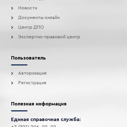
Новости
Документы онлайн
Центр ДПО
Экспертно-правовой центр
Пользователь
Авторизация
Регистрация
Полезная информация
Единая справочная служба:
+7 (391) 206-22-22