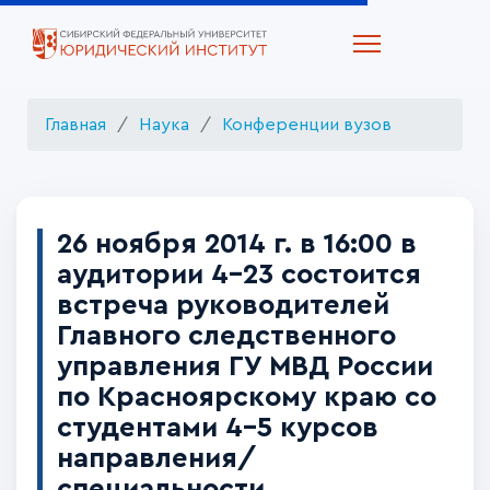
Главная
Наука
Конференции вузов
26 ноября 2014 г. в 16:00 в
аудитории 4-23 состоится
встреча руководителей
Главного следственного
управления ГУ МВД России
по Красноярскому краю со
студентами 4-5 курсов
направления/
специальности