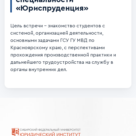
«Юриспруденция»
Цель встречи – знакомство студентов с
системой, организацией деятельности,
основными задачами ГСУ ГУ МВД по
Красноярскому краю, с перспективами
прохождения производственной практики и
дальнейшего трудоустройства на службу в
органы внутренних дел.