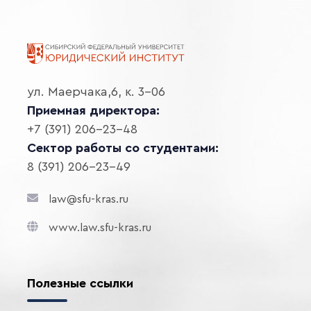
ул. Маерчака,6, к. 3-06
Приемная директора:
+7 (391) 206-23-48
Сектор работы со студентами:
8 (391) 206-23-49
law@sfu-kras.ru
www.law.sfu-kras.ru
Полезные ссылки