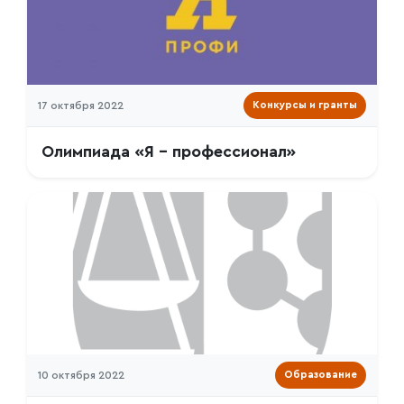
17 октября 2022
Конкурсы и гранты
Олимпиада «Я - профессионал»
10 октября 2022
Образование