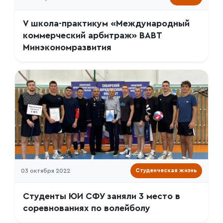
V школа-практикум «Международный
коммерческий арбитраж» ВАВТ
Минэкономразвития
03 октября 2022
Студенческая жизнь
Студенты ЮИ СФУ заняли 3 место в
соревнованиях по волейболу