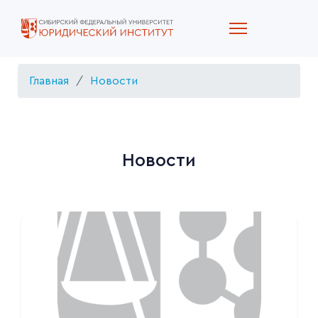
Главная
Новости
Новости