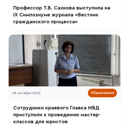
Профессор Т.В. Сахнова выступила на
IX Симпозиуме журнала «Вестник
гражданского процесса»
08 октября 2022
Образование
Сотрудники краевого Главка МВД
приступили к проведению мастер-
классов для юристов