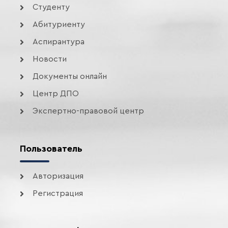
Студенту
Абитуриенту
Аспирантура
Новости
Документы онлайн
Центр ДПО
Экспертно-правовой центр
Пользователь
Авторизация
Регистрация