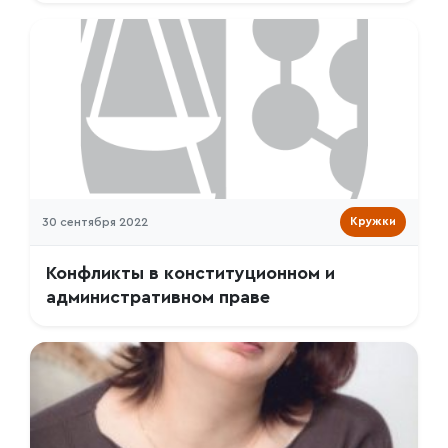
30 сентября 2022
Кружки
Конфликты в конституционном и
административном праве