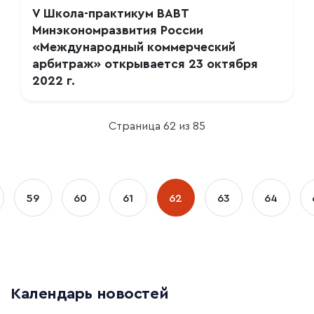
V Школа-практикум ВАВТ
Минэкономразвития России
«Международный коммерческий
арбитраж» открывается 23 октября
2022 г.
Страница 62 из 85
59
60
61
62
63
64
Календарь новостей