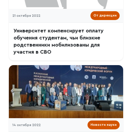
21 октября 2022
От дирекции
Университет компенсирует оплату
обучения студентам, чьи близкие
родственники мобилизованы для
участия в СВО
14 октября 2022
Новости науки