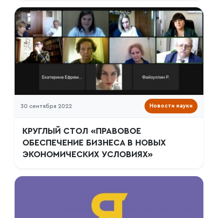
30 сентября 2022
Новости науки
КРУГЛЫЙ СТОЛ «ПРАВОВОЕ
ОБЕСПЕЧЕНИЕ БИЗНЕСА В НОВЫХ
ЭКОНОМИЧЕСКИХ УСЛОВИЯХ»