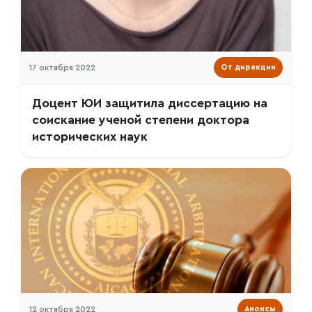
17 октября 2022
От дирекции
Доцент ЮИ защитила диссертацию на
соискание ученой степени доктора
исторических наук
12 октября 2022
Анонсы