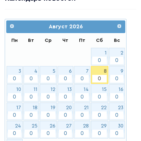
Август
2026
Пн
Вт
Ср
Чт
Пт
Сб
Вс
1
2
0
0
3
4
5
6
7
8
9
0
0
0
0
0
0
0
10
11
12
13
14
15
16
0
0
0
0
0
0
0
17
18
19
20
21
22
23
0
0
0
0
0
0
0
24
25
26
27
28
29
30
0
0
0
0
0
0
0