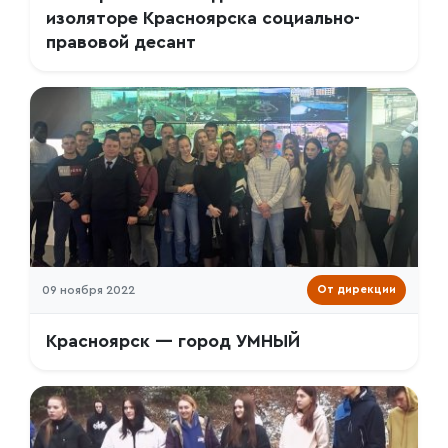
изоляторе Красноярска социально-
правовой десант
09 ноября 2022
От дирекции
Красноярск — город УМНЫЙ