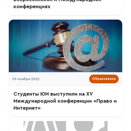
конференциях
09 ноября 2022
Образование
Студенты ЮИ выступили на XV
Международной конференции «Право и
Интернет»