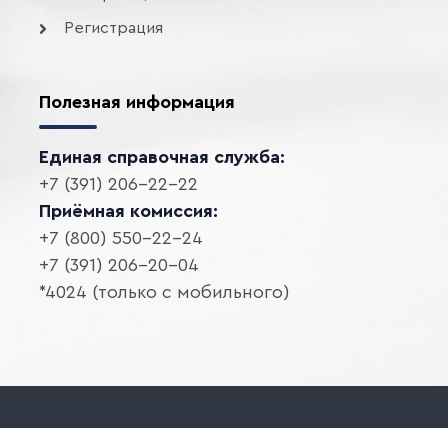
Регистрация
Полезная информация
Единая справочная служба:
+7 (391) 206-22-22
Приёмная комиссия:
+7 (800) 550-22-24
+7 (391) 206-20-04
*4024 (только с мобильного)