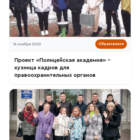
16 ноября 2022
Образование
Проект «Полицейская академия» –
кузница кадров для
правоохранительных органов