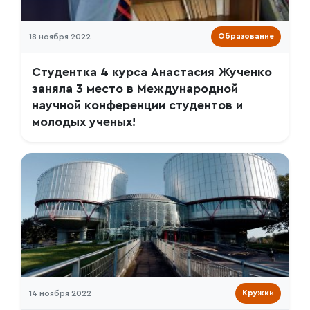
18 ноября 2022
Образование
Студентка 4 курса Анастасия Жученко
заняла 3 место в Международной
научной конференции студентов и
молодых ученых!
14 ноября 2022
Кружки