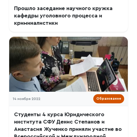
Прошло заседание научного кружка
кафедры уголовного процесса и
криминалистики
14 ноября 2022
Образование
Студенты 4 курса Юридического
института СФУ Денис Степанов и
Анастасия Жученко приняли участие во
Всероссийской и Международной