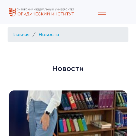
Главная
Новости
Новости