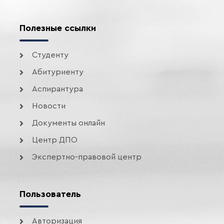
Полезные ссылки
Студенту
Абитуриенту
Аспирантура
Новости
Документы онлайн
Центр ДПО
Экспертно-правовой центр
Пользователь
Авторизация