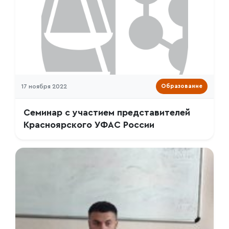
17 ноября 2022
Образование
Семинар с участием представителей
Красноярского УФАС России