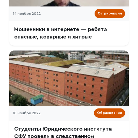
14 ноября 2022
От дирекции
Мошенники в интернете — ребята
опасные, коварные и хитрые
10 ноября 2022
Образование
Студенты Юридического института
СФУ провели в следственном