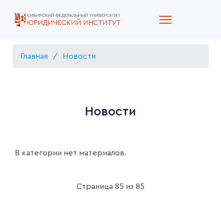
Главная
Новости
Новости
В категории нет материалов.
Страница 85 из 85