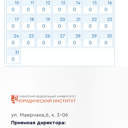
10
11
12
13
14
15
16
0
0
0
0
0
0
0
17
18
19
20
21
22
23
0
0
0
0
0
0
0
24
25
26
27
28
29
30
0
0
0
0
0
0
0
31
0
ул. Маерчака,6, к. 3-06
Приемная директора: