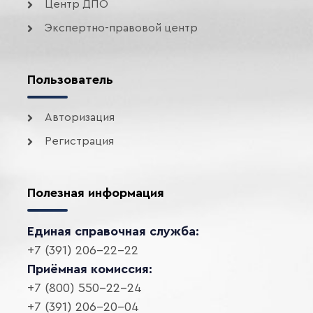
Центр ДПО
Экспертно-правовой центр
Пользователь
Авторизация
Регистрация
Полезная информация
Единая справочная служба:
+7 (391) 206-22-22
Приёмная комиссия:
+7 (800) 550-22-24
+7 (391) 206-20-04