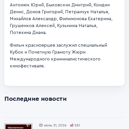
Антонюк Юрий, Быковских Дмитрий, Кондин
Денис, Донов Григорий, Петранчук Наталья,
Михайлов Александр, Филимонова Екатерина,
Грушенков Алексей, Кузьмина Наталья,
Потехина Диана.
Фильм красноярцев заслужил специальный
Кубок и Почетную Грамоту Жюри
Международного криминалистического
кинофестиваля.
Последние новости
июль 31, 2026
581