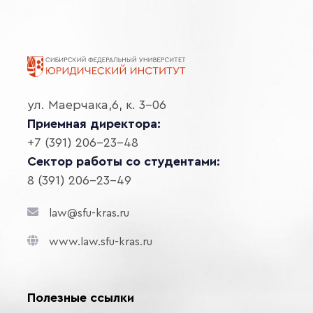
ул. Маерчака,6, к. 3-06
Приемная директора:
+7 (391) 206-23-48
Сектор работы со студентами:
8 (391) 206-23-49
law@sfu-kras.ru
www.law.sfu-kras.ru
Полезные ссылки