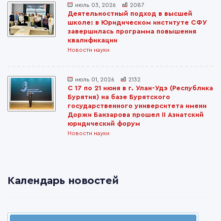
июль 03, 2026
2087
Деятельностный подход в высшей
школе: в Юридическом институте СФУ
завершилась программа повышения
квалификации
Новости науки
июль 01, 2026
2132
С 17 по 21 июня в г. Улан-Удэ (Республика
Бурятия) на базе Бурятского
государственного университета имени
Доржи Банзарова прошел II Азиатский
юридический форум
Новости науки
Календарь новостей