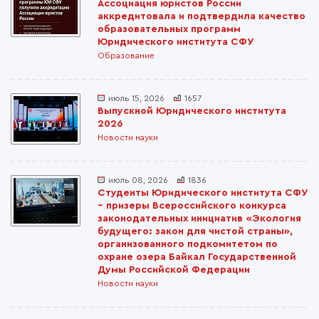
Ассоциация юристов России
аккредитовала и подтвердила качество
образовательных программ
Юридического института СФУ
Образование
июль 15, 2026
1657
Выпускной Юридического института
2026
Новости науки
июль 08, 2026
1836
Студенты Юридического института СФУ
– призеры Всероссийского конкурса
законодательных инициатив «Экология
будущего: закон для чистой страны»,
организованного подкомитетом по
охране озера Байкал Государственной
Думы Российской Федерации
Новости науки