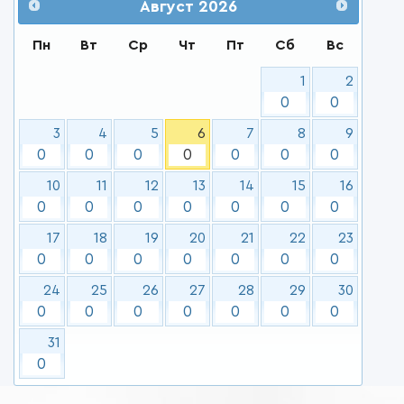
Август
2026
Пн
Вт
Ср
Чт
Пт
Сб
Вс
1
2
0
0
3
4
5
6
7
8
9
0
0
0
0
0
0
0
10
11
12
13
14
15
16
0
0
0
0
0
0
0
17
18
19
20
21
22
23
0
0
0
0
0
0
0
24
25
26
27
28
29
30
0
0
0
0
0
0
0
31
0