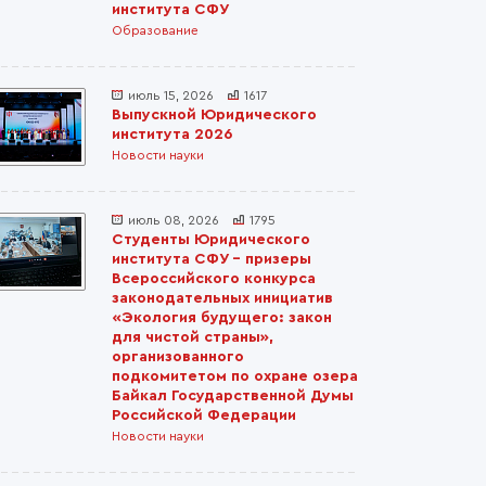
института СФУ
Образование
июль 15, 2026
1617
Выпускной Юридического
института 2026
Новости науки
июль 08, 2026
1795
Студенты Юридического
института СФУ – призеры
Всероссийского конкурса
законодательных инициатив
«Экология будущего: закон
для чистой страны»,
организованного
подкомитетом по охране озера
Байкал Государственной Думы
Российской Федерации
Новости науки