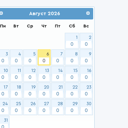
Август
2026
Пн
Вт
Ср
Чт
Пт
Сб
Вс
1
2
0
0
3
4
5
6
7
8
9
0
0
0
0
0
0
0
10
11
12
13
14
15
16
0
0
0
0
0
0
0
17
18
19
20
21
22
23
0
0
0
0
0
0
0
24
25
26
27
28
29
30
0
0
0
0
0
0
0
31
0