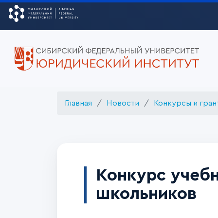
Главная
Новости
Конкурсы и гран
Конкурс учебн
школьников